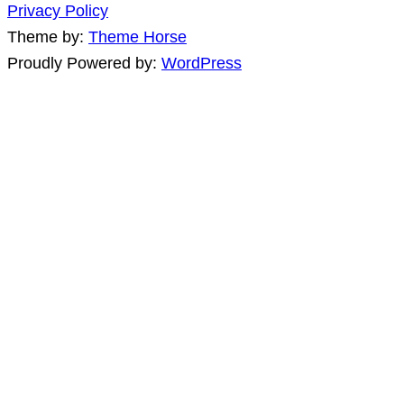
Privacy Policy
Theme by:
Theme Horse
Proudly Powered by:
WordPress