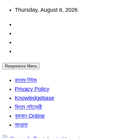
Skip
Thursday, August 6, 2026
to
content
Responsive Menu
রাহবার নিউজ
Privacy Policy
Knowledgebase
কিতাব লাইব্রেরী
কুরআন Online
মাদরাসা