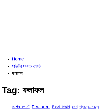
Home
সাইটের সমস্ত পোস্ট
ফলাফল
Tag:
ফলাফল
বিশেষ পোস্ট
Featured
ইফতা বিভাগ
দেশ
প্রবন্ধ-নিবন্ধ