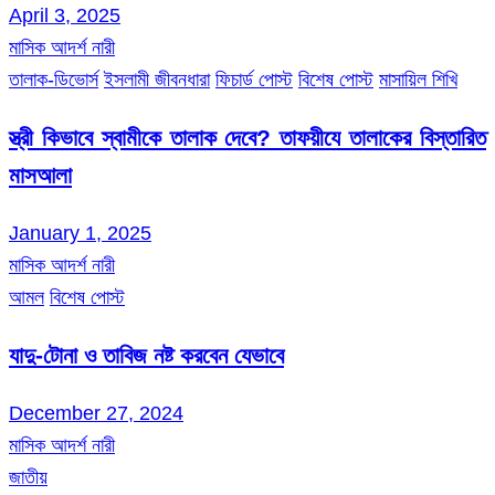
April 3, 2025
মাসিক আদর্শ নারী
তালাক-ডিভোর্স
ইসলামী জীবনধারা
ফিচার্ড পোস্ট
বিশেষ পোস্ট
মাসায়িল শিখি
স্ত্রী কিভাবে স্বামীকে তালাক দেবে? তাফয়ীযে তালাকের বিস্তারিত
মাসআলা
January 1, 2025
মাসিক আদর্শ নারী
আমল
বিশেষ পোস্ট
যাদু-টোনা ও তাবিজ নষ্ট করবেন যেভাবে
December 27, 2024
মাসিক আদর্শ নারী
জাতীয়