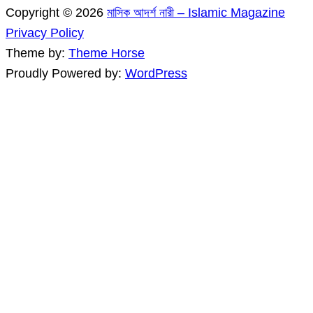
Copyright © 2026
মাসিক আদর্শ নারী – Islamic Magazine
Privacy Policy
Theme by:
Theme Horse
Proudly Powered by:
WordPress