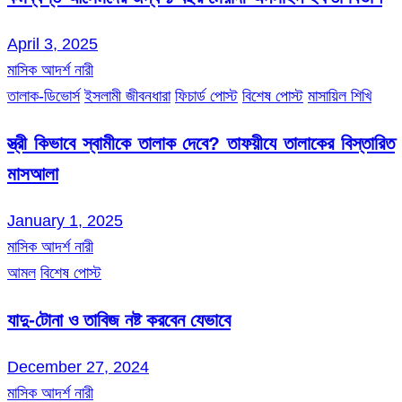
April 3, 2025
মাসিক আদর্শ নারী
তালাক-ডিভোর্স
ইসলামী জীবনধারা
ফিচার্ড পোস্ট
বিশেষ পোস্ট
মাসায়িল শিখি
স্ত্রী কিভাবে স্বামীকে তালাক দেবে? তাফয়ীযে তালাকের বিস্তারিত
মাসআলা
January 1, 2025
মাসিক আদর্শ নারী
আমল
বিশেষ পোস্ট
যাদু-টোনা ও তাবিজ নষ্ট করবেন যেভাবে
December 27, 2024
মাসিক আদর্শ নারী