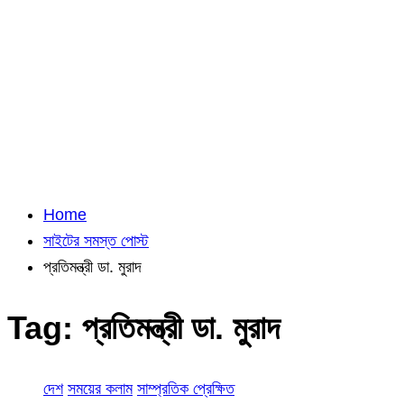
Home
সাইটের সমস্ত পোস্ট
প্রতিমন্ত্রী ডা. মুরাদ
Tag:
প্রতিমন্ত্রী ডা. মুরাদ
দেশ
সময়ের কলাম
সাম্প্রতিক প্রেক্ষিত