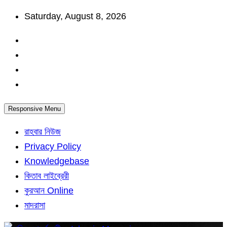
Skip
Saturday, August 8, 2026
to
content
Responsive Menu
রাহবার নিউজ
Privacy Policy
Knowledgebase
কিতাব লাইব্রেরী
কুরআন Online
মাদরাসা