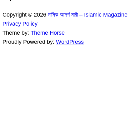
Copyright © 2026
মাসিক আদর্শ নারী – Islamic Magazine
Privacy Policy
Theme by:
Theme Horse
Proudly Powered by:
WordPress