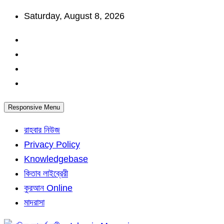
Skip
Saturday, August 8, 2026
to
content
Responsive Menu
রাহবার নিউজ
Privacy Policy
Knowledgebase
কিতাব লাইব্রেরী
কুরআন Online
মাদরাসা