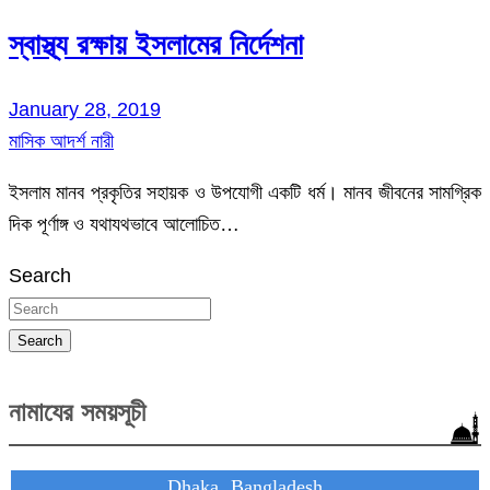
স্বাস্থ্য রক্ষায় ইসলামের নির্দেশনা
January 28, 2019
মাসিক আদর্শ নারী
ইসলাম মানব প্রকৃতির সহায়ক ও উপযোগী একটি ধর্ম। মানব জীবনের সামগ্রিক
দিক পূর্ণাঙ্গ ও যথাযথভাবে আলোচিত…
Search
Search
নামাযের সময়সূচী
Dhaka, Bangladesh