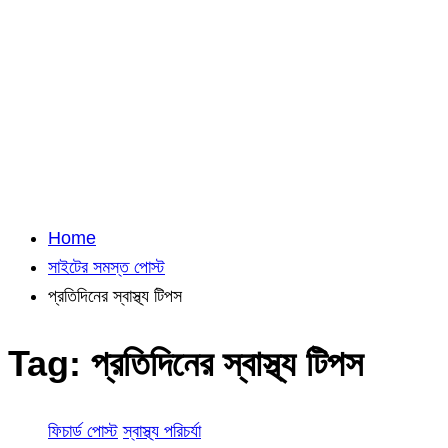
Home
সাইটের সমস্ত পোস্ট
প্রতিদিনের স্বাস্থ্য টিপস
Tag:
প্রতিদিনের স্বাস্থ্য টিপস
ফিচার্ড পোস্ট
স্বাস্থ্য পরিচর্যা