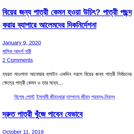
বিয়ের জন্য পাত্রী কেমন হওয়া উচিৎ? পাত্রী পছন্দ
করার ব্যাপারে আলেমদের দিকনির্দেশনা
January 9, 2020
মাসিক আদর্শ নারী
2 Comments
হযরত মাওলানা আনোয়ার হুসাইন একদিন দরসে বিয়ের জন্য পাত্রী নির্বাচনের
ক্ষেত্রে পাত্রী কেমন ও তার মধ্যে…
বিশেষ পোস্ট
ইসলামী জীবনধারা
দাম্পত্য জীবন
প্রবন্ধ-নিবন্ধ
দ্রুত পাত্রী খুঁজে পাবেন যেভাবে
October 11, 2019