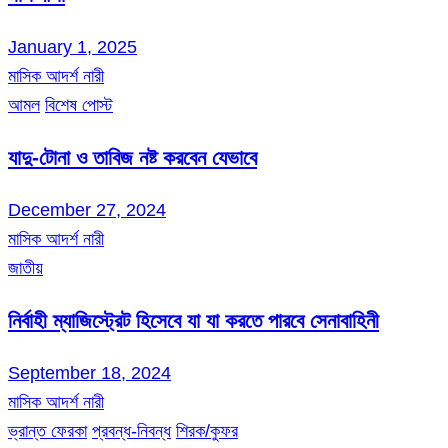
January 1, 2025
মাসিক আদর্শ নারী
আমল
বিশেষ পোস্ট
যাদু-টোনা ও তাবিজ নষ্ট করবেন যেভাবে
December 27, 2024
মাসিক আদর্শ নারী
জাতীয়
নির্বাহী ম্যাজিস্ট্রেট হিসেবে যা যা করতে পারবে সেনাবাহিনী
September 18, 2024
মাসিক আদর্শ নারী
ভ্রান্ত ফেরকা
প্রবন্ধ-নিবন্ধ
শিরক/কুফর