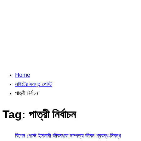
Home
সাইটের সমস্ত পোস্ট
পাত্রী নির্বাচন
Tag:
পাত্রী নির্বাচন
বিশেষ পোস্ট
ইসলামী জীবনধারা
দাম্পত্য জীবন
প্রবন্ধ-নিবন্ধ