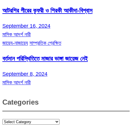
আটরশির পীরের কুফরী ও শিরকী আকীদা-বিশ্বাস
September 16, 2024
মাসিক আদর্শ নারী
জায়েয-নাজায়েয
সাম্প্রতিক প্রেক্ষিত
বর্তমান পরিস্থিতিতে মাজার ভাঙ্গা জায়েজ নেই
September 8, 2024
মাসিক আদর্শ নারী
Categories
Categories