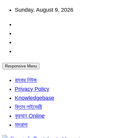
Skip
Sunday, August 9, 2026
to
content
Responsive Menu
রাহবার নিউজ
Privacy Policy
Knowledgebase
কিতাব লাইব্রেরী
কুরআন Online
মাদরাসা