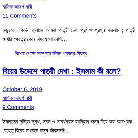
মাসিক আদর্শ নারী
11 Comments
হুজুরকে একদিন ক্লাসে আমরা পাত্রী দেখা প্রসঙ্গে প্রশ্ন করলাম ; পাত্রী
দেখার ক্ষেত্রে কোন বিষয়গুলো বেশি…
বিশেষ পোস্ট
দাম্পত্য জীবন
প্রবন্ধ-নিবন্ধ
বিয়ের উদ্দেশে পাত্রী দেখা : ইসলাম কী বলে?
October 6, 2019
মাসিক আদর্শ নারী
9 Comments
ইসলামের দৃষ্টিতে সুস্থ, সবল ও সামর্থ্যবান ব্যক্তির জন্য বিয়ে করা আবশ্যক।
যেহেতু বিয়ের মাধ্যমে মানুষ জীবনসঙ্গী…