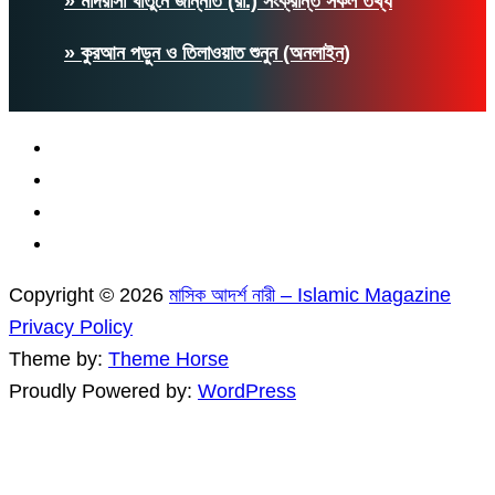
» মাদরাসা খাতুনে জান্নাত (রা.) সংক্রান্ত সকল তথ্য
» কুরআন পড়ুন ও তিলাওয়াত শুনুন (অনলাইন)
Copyright © 2026
মাসিক আদর্শ নারী – Islamic Magazine
Privacy Policy
Theme by:
Theme Horse
Proudly Powered by:
WordPress