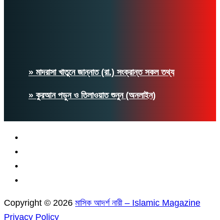
» মাদরাসা খাতুনে জান্নাত (রা.) সংক্রান্ত সকল তথ্য
» কুরআন পড়ুন ও তিলাওয়াত শুনুন (অনলাইন)
Copyright © 2026
মাসিক আদর্শ নারী – Islamic Magazine
Privacy Policy