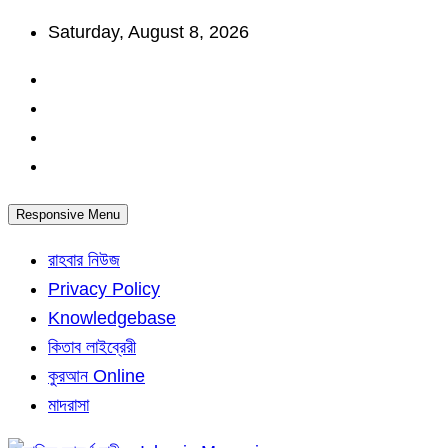
Skip
Saturday, August 8, 2026
to
content
Responsive Menu
রাহবার নিউজ
Privacy Policy
Knowledgebase
কিতাব লাইব্রেরী
কুরআন Online
মাদরাসা