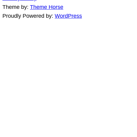
Theme by:
Theme Horse
Proudly Powered by:
WordPress