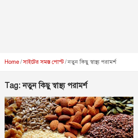
Home
সাইটের সমস্ত পোস্ট
নতুন কিছু স্বাস্থ্য পরামর্শ
Tag:
নতুন কিছু স্বাস্থ্য পরামর্শ