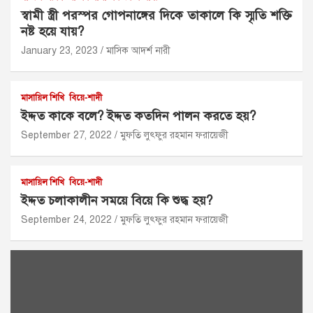
স্বামী স্ত্রী পরস্পর গোপনাঙ্গের দিকে তাকালে কি স্মৃতি শক্তি
নষ্ট হয়ে যায়?
January 23, 2023
মাসিক আদর্শ নারী
মাসায়িল শিখি
বিয়ে-শাদী
ইদ্দত কাকে বলে? ইদ্দত কতদিন পালন করতে হয়?
September 27, 2022
মুফতি লুৎফুর রহমান ফরায়েজী
মাসায়িল শিখি
বিয়ে-শাদী
ইদ্দত চলাকালীন সময়ে বিয়ে কি শুদ্ধ হয়?
September 24, 2022
মুফতি লুৎফুর রহমান ফরায়েজী