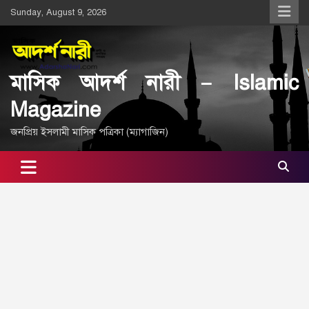
Skip
Sunday, August 9, 2026
to
content
মাসিক আদর্শ নারী – Islamic
Magazine
জনপ্রিয় ইসলামী মাসিক পত্রিকা (ম্যাগাজিন)