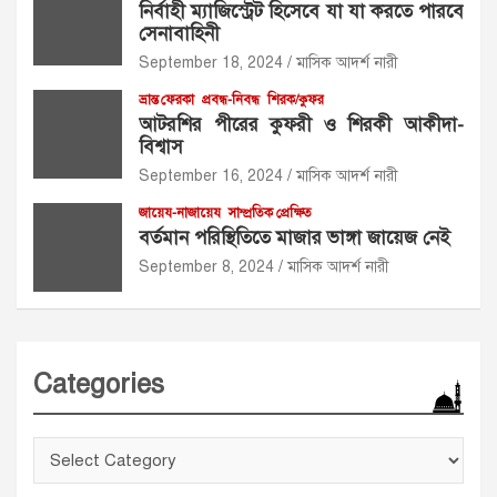
নির্বাহী ম্যাজিস্ট্রেট হিসেবে যা যা করতে পারবে
সেনাবাহিনী
September 18, 2024
মাসিক আদর্শ নারী
ভ্রান্ত ফেরকা
প্রবন্ধ-নিবন্ধ
শিরক/কুফর
আটরশির পীরের কুফরী ও শিরকী আকীদা-
বিশ্বাস
September 16, 2024
মাসিক আদর্শ নারী
জায়েয-নাজায়েয
সাম্প্রতিক প্রেক্ষিত
বর্তমান পরিস্থিতিতে মাজার ভাঙ্গা জায়েজ নেই
September 8, 2024
মাসিক আদর্শ নারী
Categories
Categories