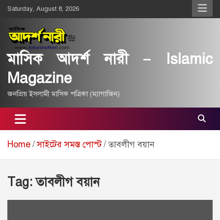
Skip
Saturday, August 8, 2026
to
content
মাসিক আদর্শ নারী – Islamic
Magazine
জনপ্রিয় ইসলামী মাসিক পত্রিকা (ম্যাগাজিন)
Home
সাইটের সমস্ত পোস্ট
তাবলীগ বয়ান
Tag:
তাবলীগ বয়ান