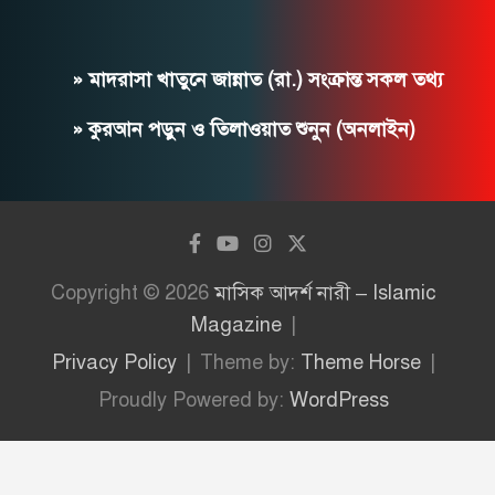
» মাদরাসা খাতুনে জান্নাত (রা.) সংক্রান্ত সকল তথ্য
» কুরআন পড়ুন ও তিলাওয়াত শুনুন (অনলাইন)
Copyright © 2026
মাসিক আদর্শ নারী – Islamic
Magazine
Privacy Policy
Theme by:
Theme Horse
Proudly Powered by:
WordPress