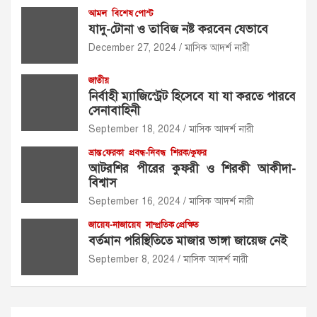
আমল
বিশেষ পোস্ট
যাদু-টোনা ও তাবিজ নষ্ট করবেন যেভাবে
December 27, 2024
মাসিক আদর্শ নারী
জাতীয়
নির্বাহী ম্যাজিস্ট্রেট হিসেবে যা যা করতে পারবে
সেনাবাহিনী
September 18, 2024
মাসিক আদর্শ নারী
ভ্রান্ত ফেরকা
প্রবন্ধ-নিবন্ধ
শিরক/কুফর
আটরশির পীরের কুফরী ও শিরকী আকীদা-
বিশ্বাস
September 16, 2024
মাসিক আদর্শ নারী
জায়েয-নাজায়েয
সাম্প্রতিক প্রেক্ষিত
বর্তমান পরিস্থিতিতে মাজার ভাঙ্গা জায়েজ নেই
September 8, 2024
মাসিক আদর্শ নারী