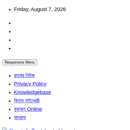
Skip
Friday, August 7, 2026
to
content
Responsive Menu
রাহবার নিউজ
Privacy Policy
Knowledgebase
কিতাব লাইব্রেরী
কুরআন Online
মাদরাসা