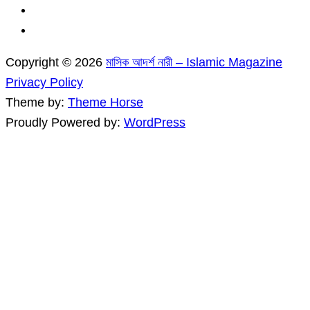
Copyright © 2026
মাসিক আদর্শ নারী – Islamic Magazine
Privacy Policy
Theme by:
Theme Horse
Proudly Powered by:
WordPress