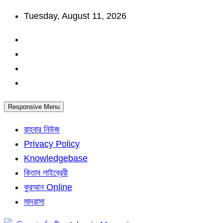
Skip
Tuesday, August 11, 2026
to
content
Responsive Menu
রাহবার নিউজ
Privacy Policy
Knowledgebase
কিতাব লাইব্রেরী
কুরআন Online
মাদরাসা