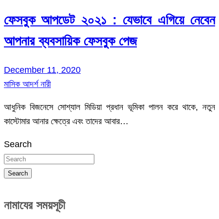
ফেসবুক আপডেট ২০২১ : যেভাবে এগিয়ে নেবেন
আপনার ব্যবসায়িক ফেসবুক পেজ
December 11, 2020
মাসিক আদর্শ নারী
আধুনিক বিজনেসে সোশ্যাল মিডিয়া প্রধান ভূমিকা পালন করে থাকে, নতুন
কাস্টোমার আনার ক্ষেত্রে এবং তাদের আবার…
Search
Search
নামাযের সময়সূচী