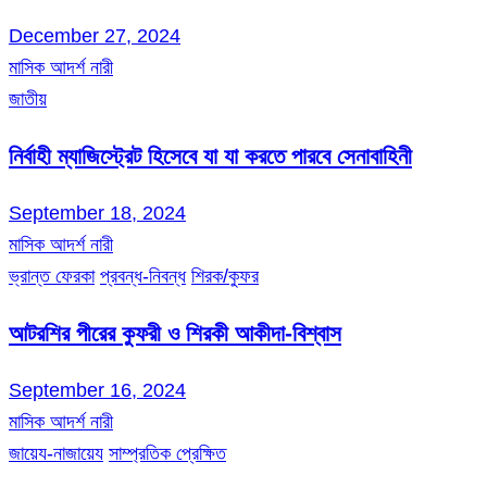
December 27, 2024
মাসিক আদর্শ নারী
জাতীয়
নির্বাহী ম্যাজিস্ট্রেট হিসেবে যা যা করতে পারবে সেনাবাহিনী
September 18, 2024
মাসিক আদর্শ নারী
ভ্রান্ত ফেরকা
প্রবন্ধ-নিবন্ধ
শিরক/কুফর
আটরশির পীরের কুফরী ও শিরকী আকীদা-বিশ্বাস
September 16, 2024
মাসিক আদর্শ নারী
জায়েয-নাজায়েয
সাম্প্রতিক প্রেক্ষিত