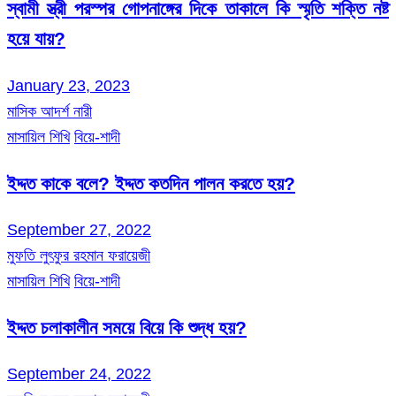
স্বামী স্ত্রী পরস্পর গোপনাঙ্গের দিকে তাকালে কি স্মৃতি শক্তি নষ্ট
হয়ে যায়?
January 23, 2023
মাসিক আদর্শ নারী
মাসায়িল শিখি
বিয়ে-শাদী
ইদ্দত কাকে বলে? ইদ্দত কতদিন পালন করতে হয়?
September 27, 2022
মুফতি লুৎফুর রহমান ফরায়েজী
মাসায়িল শিখি
বিয়ে-শাদী
ইদ্দত চলাকালীন সময়ে বিয়ে কি শুদ্ধ হয়?
September 24, 2022