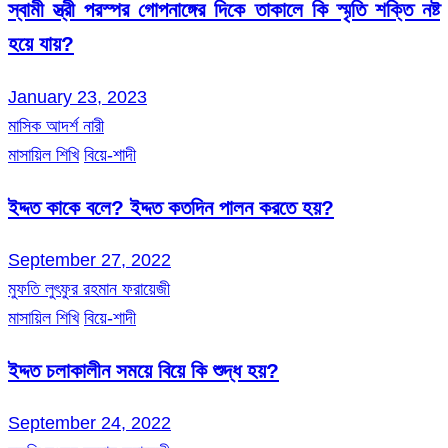
স্বামী স্ত্রী পরস্পর গোপনাঙ্গের দিকে তাকালে কি স্মৃতি শক্তি নষ্ট
হয়ে যায়?
January 23, 2023
মাসিক আদর্শ নারী
মাসায়িল শিখি
বিয়ে-শাদী
ইদ্দত কাকে বলে? ইদ্দত কতদিন পালন করতে হয়?
September 27, 2022
মুফতি লুৎফুর রহমান ফরায়েজী
মাসায়িল শিখি
বিয়ে-শাদী
ইদ্দত চলাকালীন সময়ে বিয়ে কি শুদ্ধ হয়?
September 24, 2022