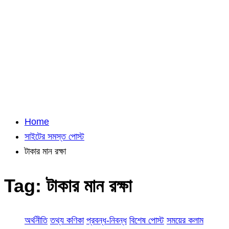
Home
সাইটের সমস্ত পোস্ট
টাকার মান রক্ষা
Tag:
টাকার মান রক্ষা
অর্থনীতি
তথ্য কণিকা
প্রবন্ধ-নিবন্ধ
বিশেষ পোস্ট
সময়ের কলাম