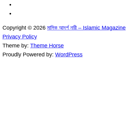
Copyright © 2026
মাসিক আদর্শ নারী – Islamic Magazine
Privacy Policy
Theme by:
Theme Horse
Proudly Powered by:
WordPress