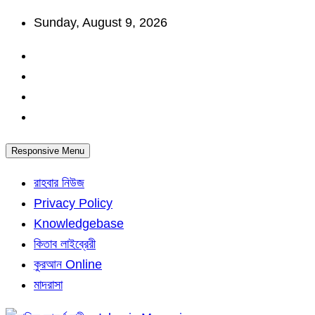
Skip
Sunday, August 9, 2026
to
content
Responsive Menu
রাহবার নিউজ
Privacy Policy
Knowledgebase
কিতাব লাইব্রেরী
কুরআন Online
মাদরাসা