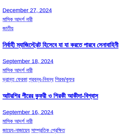
December 27, 2024
মাসিক আদর্শ নারী
জাতীয়
নির্বাহী ম্যাজিস্ট্রেট হিসেবে যা যা করতে পারবে সেনাবাহিনী
September 18, 2024
মাসিক আদর্শ নারী
ভ্রান্ত ফেরকা
প্রবন্ধ-নিবন্ধ
শিরক/কুফর
আটরশির পীরের কুফরী ও শিরকী আকীদা-বিশ্বাস
September 16, 2024
মাসিক আদর্শ নারী
জায়েয-নাজায়েয
সাম্প্রতিক প্রেক্ষিত