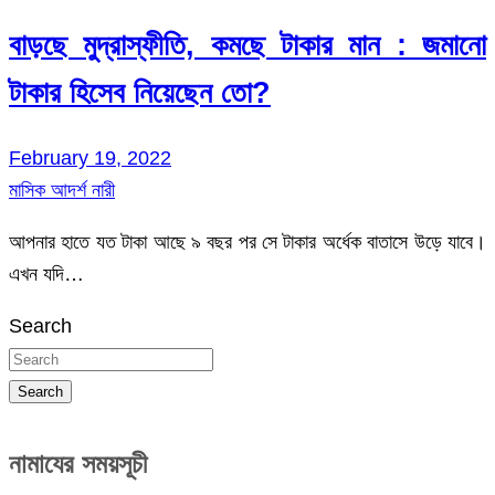
বাড়ছে মুদ্রাস্ফীতি, কমছে টাকার মান : জমানো
টাকার হিসেব নিয়েছেন তো?
February 19, 2022
মাসিক আদর্শ নারী
আপনার হাতে যত টাকা আছে ৯ বছর পর সে টাকার অর্ধেক বাতাসে উড়ে যাবে।
এখন যদি…
Search
Search
নামাযের সময়সূচী