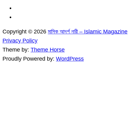
Copyright © 2026
মাসিক আদর্শ নারী – Islamic Magazine
Privacy Policy
Theme by:
Theme Horse
Proudly Powered by:
WordPress