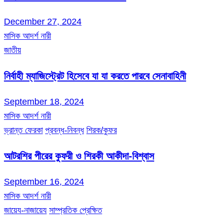
December 27, 2024
মাসিক আদর্শ নারী
জাতীয়
নির্বাহী ম্যাজিস্ট্রেট হিসেবে যা যা করতে পারবে সেনাবাহিনী
September 18, 2024
মাসিক আদর্শ নারী
ভ্রান্ত ফেরকা
প্রবন্ধ-নিবন্ধ
শিরক/কুফর
আটরশির পীরের কুফরী ও শিরকী আকীদা-বিশ্বাস
September 16, 2024
মাসিক আদর্শ নারী
জায়েয-নাজায়েয
সাম্প্রতিক প্রেক্ষিত