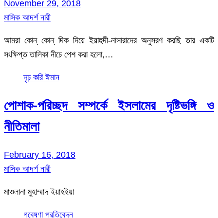
November 29, 2018
মাসিক আদর্শ নারী
আমরা কোন্ কোন্ দিক দিয়ে ইয়াহুদী-নাসারাদের অনুসরণ করছি তার একটি
সংক্ষিপ্ত তালিকা নীচে পেশ করা হলো,…
দৃঢ় করি ঈমান
পোশাক-পরিচ্ছদ সম্পর্কে ইসলামের দৃষ্টিভঙ্গি ও
নীতিমালা
February 16, 2018
মাসিক আদর্শ নারী
মাওলানা মুহাম্মাদ ইয়াহইয়া
গবেষণা প্রতিবেদন