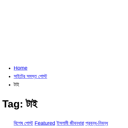
Home
সাইটের সমস্ত পোস্ট
টাই
Tag:
টাই
বিশেষ পোস্ট
Featured
ইসলামী জীবনধারা
প্রবন্ধ-নিবন্ধ