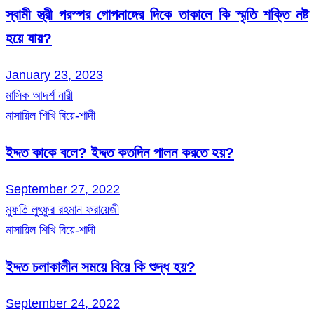
স্বামী স্ত্রী পরস্পর গোপনাঙ্গের দিকে তাকালে কি স্মৃতি শক্তি নষ্ট
হয়ে যায়?
January 23, 2023
মাসিক আদর্শ নারী
মাসায়িল শিখি
বিয়ে-শাদী
ইদ্দত কাকে বলে? ইদ্দত কতদিন পালন করতে হয়?
September 27, 2022
মুফতি লুৎফুর রহমান ফরায়েজী
মাসায়িল শিখি
বিয়ে-শাদী
ইদ্দত চলাকালীন সময়ে বিয়ে কি শুদ্ধ হয়?
September 24, 2022