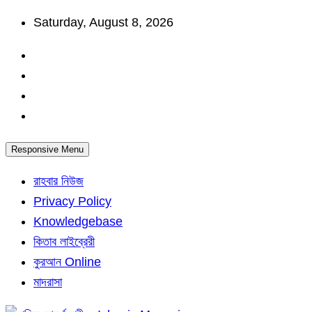
Skip
Saturday, August 8, 2026
to
content
Responsive Menu
রাহবার নিউজ
Privacy Policy
Knowledgebase
কিতাব লাইব্রেরী
কুরআন Online
মাদরাসা