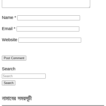
Name
*
Email
*
Website
Search
Search
নামাযের সময়সূচী