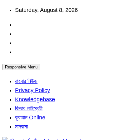
Skip
Saturday, August 8, 2026
to
content
Responsive Menu
রাহবার নিউজ
Privacy Policy
Knowledgebase
কিতাব লাইব্রেরী
কুরআন Online
মাদরাসা