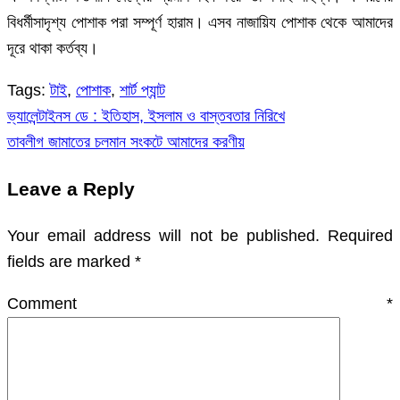
বিধর্মীসাদৃশ্য পোশাক পরা সম্পূর্ণ হারাম। এসব নাজায়িয পোশাক থেকে আমাদের
দূরে থাকা কর্তব্য।
Tags:
টাই
,
পোশাক
,
শার্ট প্যান্ট
ভ্যালেন্টাইনস ডে : ইতিহাস, ইসলাম ও বাস্তবতার নিরিখে
Post
তাবলীগ জামাতের চলমান সংকটে আমাদের করণীয়
navigation
Leave a Reply
Your email address will not be published.
Required
fields are marked
*
Comment
*