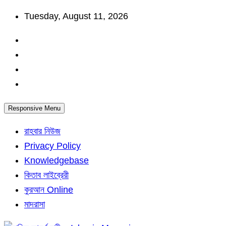
Skip
Tuesday, August 11, 2026
to
content
Responsive Menu
রাহবার নিউজ
Privacy Policy
Knowledgebase
কিতাব লাইব্রেরী
কুরআন Online
মাদরাসা