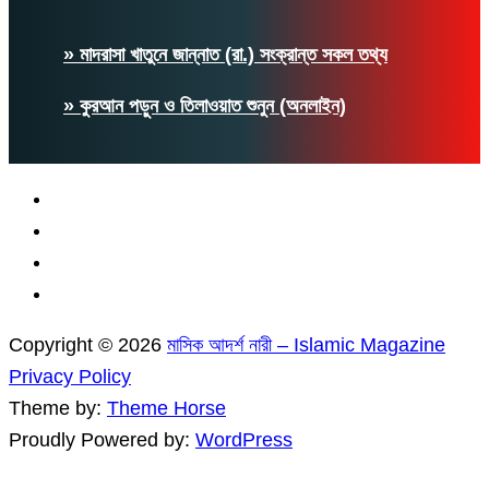
» মাদরাসা খাতুনে জান্নাত (রা.) সংক্রান্ত সকল তথ্য
» কুরআন পড়ুন ও তিলাওয়াত শুনুন (অনলাইন)
Copyright © 2026
মাসিক আদর্শ নারী – Islamic Magazine
Privacy Policy
Theme by:
Theme Horse
Proudly Powered by:
WordPress