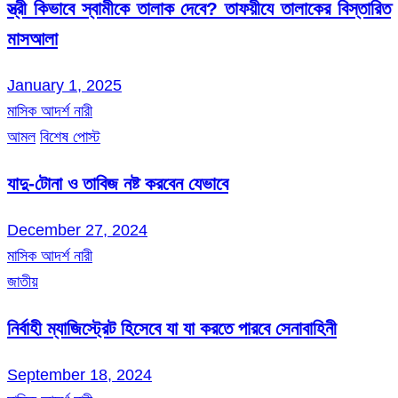
স্ত্রী কিভাবে স্বামীকে তালাক দেবে? তাফয়ীযে তালাকের বিস্তারিত
মাসআলা
January 1, 2025
মাসিক আদর্শ নারী
আমল
বিশেষ পোস্ট
যাদু-টোনা ও তাবিজ নষ্ট করবেন যেভাবে
December 27, 2024
মাসিক আদর্শ নারী
জাতীয়
নির্বাহী ম্যাজিস্ট্রেট হিসেবে যা যা করতে পারবে সেনাবাহিনী
September 18, 2024