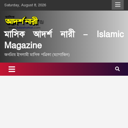
Skip
Saturday, August 8, 2026
to
content
মাসিক আদর্শ নারী – Islamic
Magazine
জনপ্রিয় ইসলামী মাসিক পত্রিকা (ম্যাগাজিন)