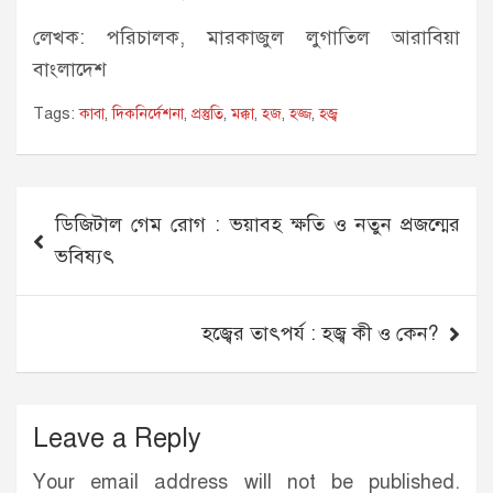
লেখক: পরিচালক, মারকাজুল লুগাতিল আরাবিয়া
বাংলাদেশ
Tags:
কাবা
,
দিকনির্দেশনা
,
প্রস্তুতি
,
মক্কা
,
হজ
,
হজ্জ
,
হজ্ব
Post
ডিজিটাল গেম রোগ : ভয়াবহ ক্ষতি ও নতুন প্রজন্মের
navigation
ভবিষ্যৎ
হজ্বের তাৎপর্য : হজ্ব কী ও কেন?
Leave a Reply
Your email address will not be published.