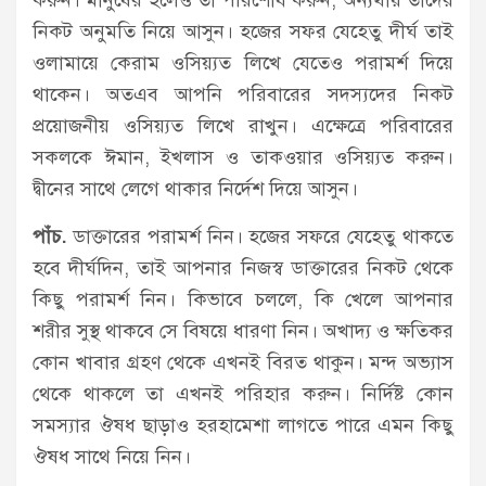
নিকট অনুমতি নিয়ে আসুন। হজের সফর যেহেতু দীর্ঘ তাই
ওলামায়ে কেরাম ওসিয়্যত লিখে যেতেও পরামর্শ দিয়ে
থাকেন। অতএব আপনি পরিবারের সদস্যদের নিকট
প্রয়োজনীয় ওসিয়্যত লিখে রাখুন। এক্ষেত্রে পরিবারের
সকলকে ঈমান, ইখলাস ও তাকওয়ার ওসিয়্যত করুন।
দ্বীনের সাথে লেগে থাকার নির্দেশ দিয়ে আসুন।
পাঁচ.
ডাক্তারের পরামর্শ নিন। হজের সফরে যেহেতু থাকতে
হবে দীর্ঘদিন, তাই আপনার নিজস্ব ডাক্তারের নিকট থেকে
কিছু পরামর্শ নিন। কিভাবে চললে, কি খেলে আপনার
শরীর সুস্থ থাকবে সে বিষয়ে ধারণা নিন। অখাদ্য ও ক্ষতিকর
কোন খাবার গ্রহণ থেকে এখনই বিরত থাকুন। মন্দ অভ্যাস
থেকে থাকলে তা এখনই পরিহার করুন। নির্দিষ্ট কোন
সমস্যার ঔষধ ছাড়াও হরহামেশা লাগতে পারে এমন কিছু
ঔষধ সাথে নিয়ে নিন।