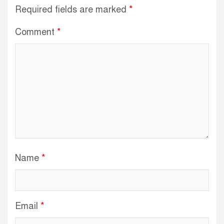
Required fields are marked
*
Comment
*
Name
*
Email
*