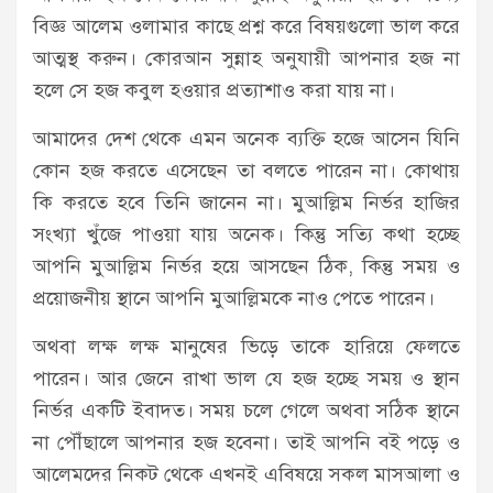
বিজ্ঞ আলেম ওলামার কাছে প্রশ্ন করে বিষয়গুলো ভাল করে
আত্মস্থ করুন। কোরআন সুন্নাহ অনুযায়ী আপনার হজ না
হলে সে হজ কবুল হওয়ার প্রত্যাশাও করা যায় না।
আমাদের দেশ থেকে এমন অনেক ব্যক্তি হজে আসেন যিনি
কোন হজ করতে এসেছেন তা বলতে পারেন না। কোথায়
কি করতে হবে তিনি জানেন না। মুআল্লিম নির্ভর হাজির
সংখ্যা খুঁজে পাওয়া যায় অনেক। কিন্তু সত্যি কথা হচ্ছে
আপনি মুআল্লিম নির্ভর হয়ে আসছেন ঠিক, কিন্তু সময় ও
প্রয়োজনীয় স্থানে আপনি মুআল্লিমকে নাও পেতে পারেন।
অথবা লক্ষ লক্ষ মানুষের ভিড়ে তাকে হারিয়ে ফেলতে
পারেন। আর জেনে রাখা ভাল যে হজ হচ্ছে সময় ও স্থান
নির্ভর একটি ইবাদত। সময় চলে গেলে অথবা সঠিক স্থানে
না পৌঁছালে আপনার হজ হবেনা। তাই আপনি বই পড়ে ও
আলেমদের নিকট থেকে এখনই এবিষয়ে সকল মাসআলা ও