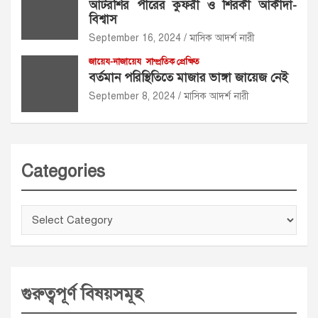
আটরশির পীরের কুফরী ও শিরকী আকীদা-
বিশ্বাস
September 16, 2024
মাসিক আদর্শ নারী
জায়েয-নাজায়েয
সাম্প্রতিক প্রেক্ষিত
বর্তমান পরিস্থিতিতে মাজার ভাঙ্গা জায়েজ নেই
September 8, 2024
মাসিক আদর্শ নারী
Categories
Categories
গুরুত্বপূর্ণ বিষয়সমূহ