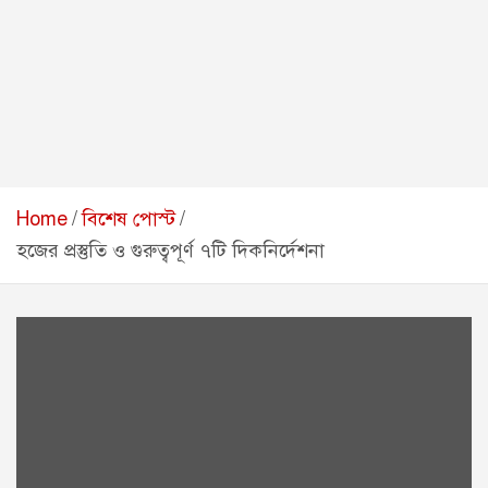
Home
বিশেষ পোস্ট
হজের প্রস্তুতি ও গুরুত্বপূর্ণ ৭টি দিকনির্দেশনা