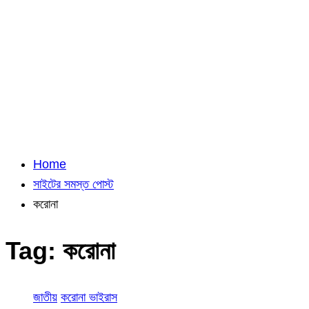
Home
সাইটের সমস্ত পোস্ট
করোনা
Tag:
করোনা
জাতীয়
করোনা ভাইরাস