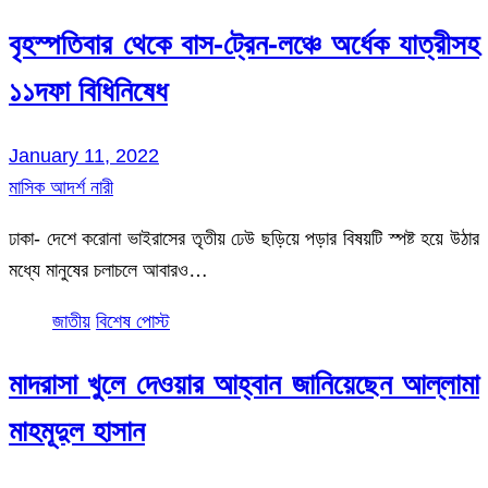
বৃহস্পতিবার থেকে বাস-ট্রেন-লঞ্চে অর্ধেক যাত্রীসহ
১১দফা বিধিনিষেধ
January 11, 2022
মাসিক আদর্শ নারী
ঢাকা- দেশে করোনা ভাইরাসের তৃতীয় ঢেউ ছড়িয়ে পড়ার বিষয়টি স্পষ্ট হয়ে উঠার
মধ্যে মানুষের চলাচলে আবারও…
জাতীয়
বিশেষ পোস্ট
মাদরাসা খুলে দেওয়ার আহ্বান জানিয়েছেন আল্লামা
মাহমূদুল হাসান