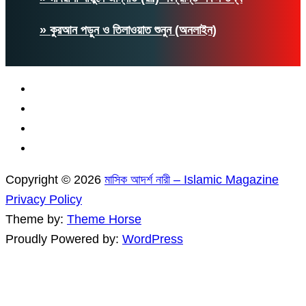
» কুরআন পড়ুন ও তিলাওয়াত শুনুন (অনলাইন)
Copyright © 2026
মাসিক আদর্শ নারী – Islamic Magazine
Privacy Policy
Theme by:
Theme Horse
Proudly Powered by:
WordPress