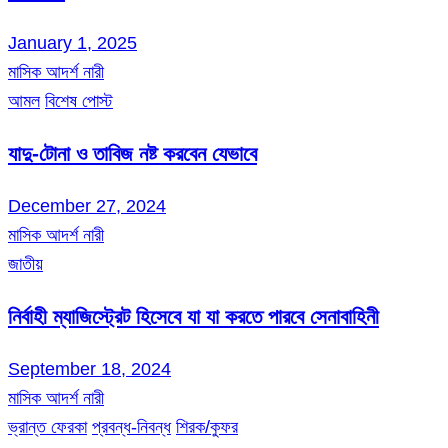
January 1, 2025
মাসিক আদর্শ নারী
আমল
বিশেষ পোস্ট
যাদু-টোনা ও তাবিজ নষ্ট করবেন যেভাবে
December 27, 2024
মাসিক আদর্শ নারী
জাতীয়
নির্বাহী ম্যাজিস্ট্রেট হিসেবে যা যা করতে পারবে সেনাবাহিনী
September 18, 2024
মাসিক আদর্শ নারী
ভ্রান্ত ফেরকা
প্রবন্ধ-নিবন্ধ
শিরক/কুফর