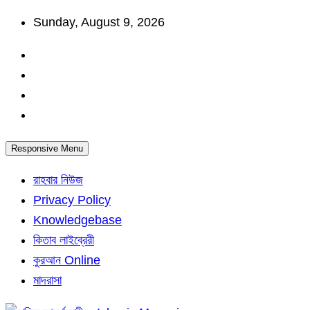
Skip
Sunday, August 9, 2026
to
content
Responsive Menu
রাহবার নিউজ
Privacy Policy
Knowledgebase
কিতাব লাইব্রেরী
কুরআন Online
মাদরাসা