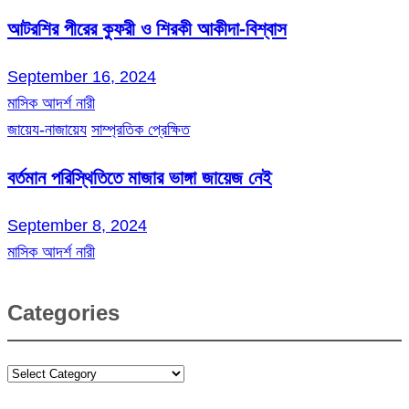
আটরশির পীরের কুফরী ও শিরকী আকীদা-বিশ্বাস
September 16, 2024
মাসিক আদর্শ নারী
জায়েয-নাজায়েয
সাম্প্রতিক প্রেক্ষিত
বর্তমান পরিস্থিতিতে মাজার ভাঙ্গা জায়েজ নেই
September 8, 2024
মাসিক আদর্শ নারী
Categories
Categories