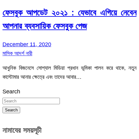
ফেসবুক আপডেট ২০২১ : যেভাবে এগিয়ে নেবেন
আপনার ব্যবসায়িক ফেসবুক পেজ
December 11, 2020
মাসিক আদর্শ নারী
আধুনিক বিজনেসে সোশ্যাল মিডিয়া প্রধান ভূমিকা পালন করে থাকে, নতুন
কাস্টোমার আনার ক্ষেত্রে এবং তাদের আবার…
Search
Search
নামাযের সময়সূচী