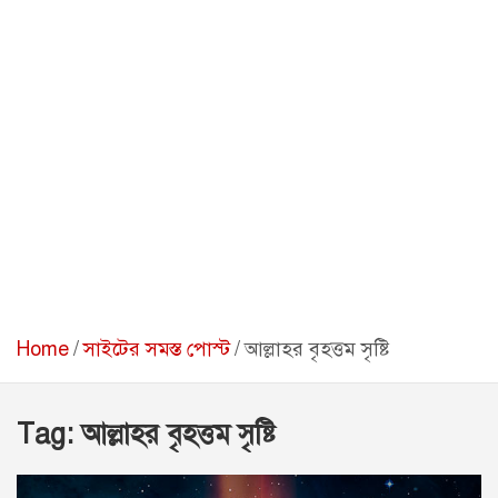
Home
সাইটের সমস্ত পোস্ট
আল্লাহর বৃহত্তম সৃষ্টি
Tag:
আল্লাহর বৃহত্তম সৃষ্টি