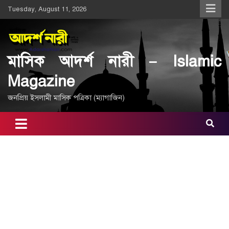
Skip
Tuesday, August 11, 2026
to
content
মাসিক আদর্শ নারী – Islamic
Magazine
জনপ্রিয় ইসলামী মাসিক পত্রিকা (ম্যাগাজিন)