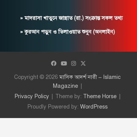
» মাদরাসা খাতুনে জান্নাত (রা.) সংক্রান্ত সকল তথ্য
» কুরআন পড়ুন ও তিলাওয়াত শুনুন (অনলাইন)
Copyright © 2026
মাসিক আদর্শ নারী – Islamic
Magazine
Privacy Policy
Theme by:
Theme Horse
Proudly Powered by:
WordPress