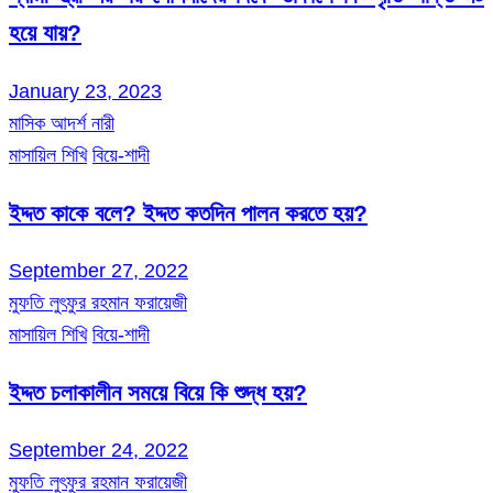
হয়ে যায়?
January 23, 2023
মাসিক আদর্শ নারী
মাসায়িল শিখি
বিয়ে-শাদী
ইদ্দত কাকে বলে? ইদ্দত কতদিন পালন করতে হয়?
September 27, 2022
মুফতি লুৎফুর রহমান ফরায়েজী
মাসায়িল শিখি
বিয়ে-শাদী
ইদ্দত চলাকালীন সময়ে বিয়ে কি শুদ্ধ হয়?
September 24, 2022
মুফতি লুৎফুর রহমান ফরায়েজী