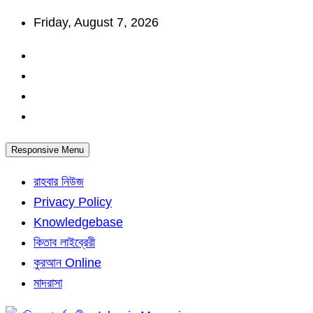
Skip
Friday, August 7, 2026
to
content
Responsive Menu
রাহবার নিউজ
Privacy Policy
Knowledgebase
কিতাব লাইব্রেরী
কুরআন Online
মাদরাসা