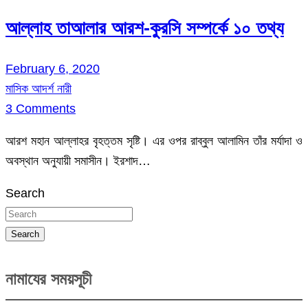
আল্লাহ তাআলার আরশ-কুরসি সম্পর্কে ১০ তথ্য
February 6, 2020
মাসিক আদর্শ নারী
3 Comments
আরশ মহান আল্লাহর বৃহত্তম সৃষ্টি। এর ওপর রাব্বুল আলামিন তাঁর মর্যাদা ও
অবস্থান অনুযায়ী সমাসীন। ইরশাদ…
Search
Search
নামাযের সময়সূচী