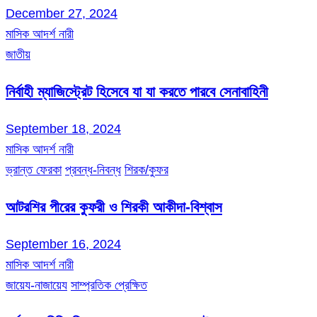
December 27, 2024
মাসিক আদর্শ নারী
জাতীয়
নির্বাহী ম্যাজিস্ট্রেট হিসেবে যা যা করতে পারবে সেনাবাহিনী
September 18, 2024
মাসিক আদর্শ নারী
ভ্রান্ত ফেরকা
প্রবন্ধ-নিবন্ধ
শিরক/কুফর
আটরশির পীরের কুফরী ও শিরকী আকীদা-বিশ্বাস
September 16, 2024
মাসিক আদর্শ নারী
জায়েয-নাজায়েয
সাম্প্রতিক প্রেক্ষিত