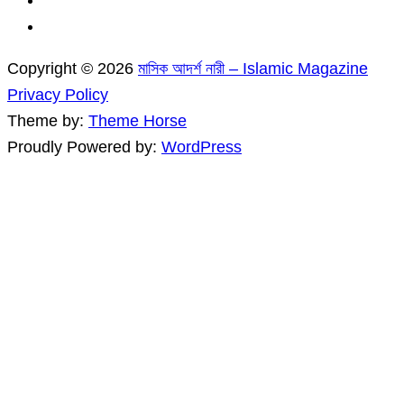
Copyright © 2026
মাসিক আদর্শ নারী – Islamic Magazine
Privacy Policy
Theme by:
Theme Horse
Proudly Powered by:
WordPress