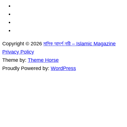
Copyright © 2026
মাসিক আদর্শ নারী – Islamic Magazine
Privacy Policy
Theme by:
Theme Horse
Proudly Powered by:
WordPress