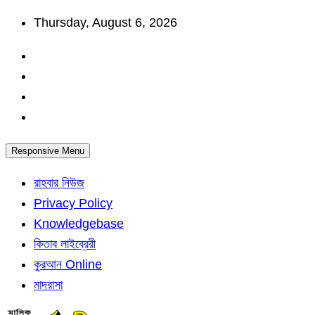
Skip
Thursday, August 6, 2026
to
content
Responsive Menu
রাহবার নিউজ
Privacy Policy
Knowledgebase
কিতাব লাইব্রেরী
কুরআন Online
মাদরাসা