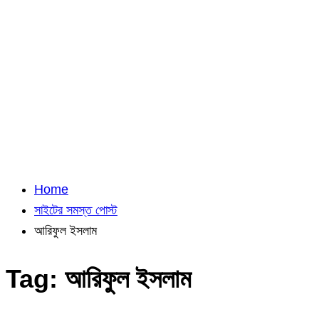
Home
সাইটের সমস্ত পোস্ট
আরিফুল ইসলাম
Tag:
আরিফুল ইসলাম