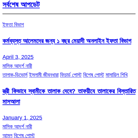
সর্বশেষ আপডেট
ইফতা বিভাগ
কর্মব্যস্ত আলেমদের জন্য ১ বছর মেয়াদী অনলাইন ইফতা বিভাগ
April 3, 2025
মাসিক আদর্শ নারী
তালাক-ডিভোর্স
ইসলামী জীবনধারা
ফিচার্ড পোস্ট
বিশেষ পোস্ট
মাসায়িল শিখি
স্ত্রী কিভাবে স্বামীকে তালাক দেবে? তাফয়ীযে তালাকের বিস্তারিত
মাসআলা
January 1, 2025
মাসিক আদর্শ নারী
আমল
বিশেষ পোস্ট