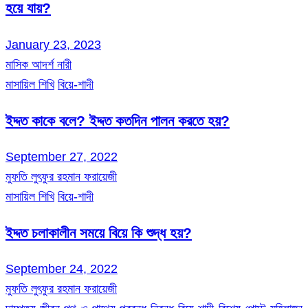
হয়ে যায়?
January 23, 2023
মাসিক আদর্শ নারী
মাসায়িল শিখি
বিয়ে-শাদী
ইদ্দত কাকে বলে? ইদ্দত কতদিন পালন করতে হয়?
September 27, 2022
মুফতি লুৎফুর রহমান ফরায়েজী
মাসায়িল শিখি
বিয়ে-শাদী
ইদ্দত চলাকালীন সময়ে বিয়ে কি শুদ্ধ হয়?
September 24, 2022
মুফতি লুৎফুর রহমান ফরায়েজী