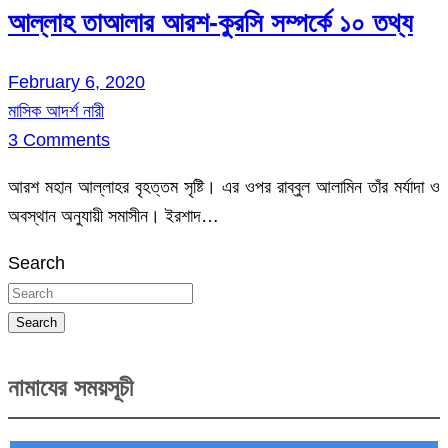
আল্লাহ তাআলার আরশ-কুরসি সম্পর্কে ১০ তথ্য
February 6, 2020
মাসিক আদর্শ নারী
3 Comments
আরশ মহান আল্লাহর বৃহত্তম সৃষ্টি। এর ওপর রাব্বুল আলামিন তাঁর মর্যাদা ও
অবস্থান অনুযায়ী সমাসীন। ইরশাদ…
Search
Search
নামাযের সময়সূচী