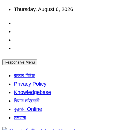
Skip
Thursday, August 6, 2026
to
content
Responsive Menu
রাহবার নিউজ
Privacy Policy
Knowledgebase
কিতাব লাইব্রেরী
কুরআন Online
মাদরাসা