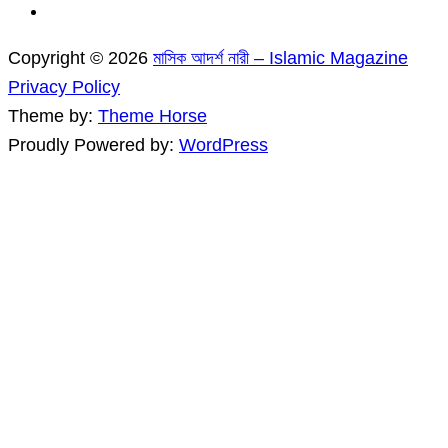
Copyright © 2026
মাসিক আদর্শ নারী – Islamic Magazine
Privacy Policy
Theme by:
Theme Horse
Proudly Powered by:
WordPress