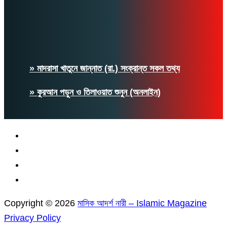
» মাদরাসা খাতুনে জান্নাত (রা.) সংক্রান্ত সকল তথ্য
» কুরআন পড়ুন ও তিলাওয়াত শুনুন (অনলাইন)
Copyright © 2026
মাসিক আদর্শ নারী – Islamic Magazine
Privacy Policy