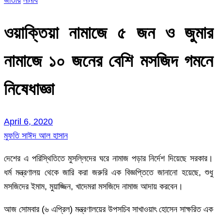
ওয়াক্তিয়া নামাজে ৫ জন ও জুমার
নামাজে ১০ জনের বেশি মসজিদ গমনে
নিষেধাজ্ঞা
April 6, 2020
মুফতি সাঈদ আল হাসান
দেশের এ পরিস্থিতিতে মুসল্লিদের ঘরে নামাজ পড়ার নির্দেশ দিয়েছে সরকার।
ধর্ম মন্ত্রণালয় থেকে জারি করা জরুরি এক বিজ্ঞপ্তিতে জানানো হয়েছে, শুধু
মসজিদের ইমাম, মুয়াজ্জিন, খাদেমরা মসজিদে নামাজ আদায় করবেন।
আজ সোমবার (৬ এপ্রিল) মন্ত্রণালয়ের উপসচিব সাখাওয়াৎ হোসেন সাক্ষরিত এক