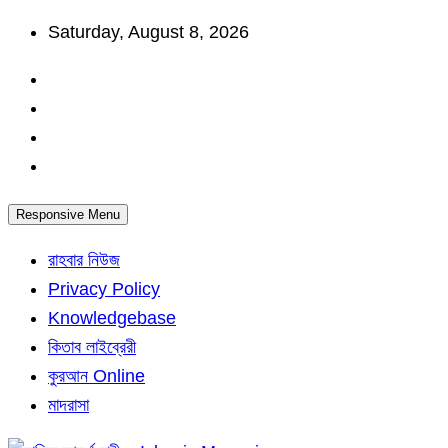
Skip
Saturday, August 8, 2026
to
content
Responsive Menu
রাহবার নিউজ
Privacy Policy
Knowledgebase
কিতাব লাইব্রেরী
কুরআন Online
মাদরাসা