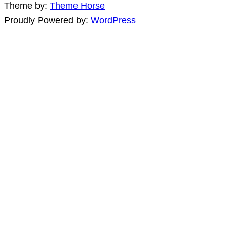
Theme by:
Theme Horse
Proudly Powered by:
WordPress