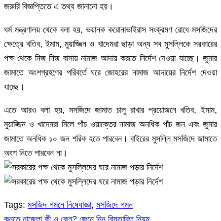
জরুরি বিজ্ঞপ্তিতে এ তথ্য জানানো হয়।
ধর্ম মন্ত্রণালয় থেকে বলা হয়, ভয়ানক করোনাভাইরাস সংক্রমণ রোধে মসজিদের
ক্ষেত্রে খতিব, ইমাম, মুয়াজ্জিন ও খাদেমরা ছাড়া অন্য সব মুসল্লিকে সরকারের
পক্ষ থেকে নিজ নিজ বাসায় নামাজ আদায় করতে নির্দেশ দেওয়া যাচ্ছে। জুমার
জামাতে অংশগ্রহণের পরিবর্তে ঘরে জোহরের নামাজ আদায়ের নির্দেশ দেওয়া
যাচ্ছে।
এতে আরও বলা হয়, মসজিদে জামাত চালু রাখার প্রয়োজনে খতিব, ইমাম,
মুয়াজ্জিন ও খাদেমরা মিলে পাঁচ ওয়াক্তের নামাজ অনধিক পাঁচ জন এবং জুমার
জামাতে অনধিক ১০ জন শরিক হতে পারবেন। বাইরের মুসল্লি মসজিদে জামাতে
অংশ নিতে পারবেন না।
Tags:
মসজিদ গমনে নিষেধাজ্ঞা
,
মসজিদে গমন
কুনুতে নাজেলা কী ও কেন? জেনে নিন বিস্তারিত নিয়ম