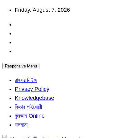
Skip
Friday, August 7, 2026
to
content
Responsive Menu
রাহবার নিউজ
Privacy Policy
Knowledgebase
কিতাব লাইব্রেরী
কুরআন Online
মাদরাসা