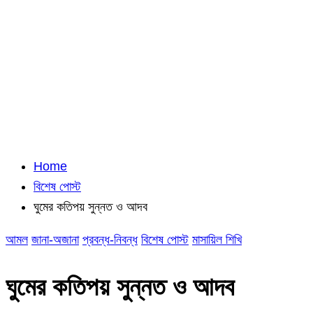
Home
বিশেষ পোস্ট
ঘুমের কতিপয় সুন্নত ও আদব
আমল
জানা-অজানা
প্রবন্ধ-নিবন্ধ
বিশেষ পোস্ট
মাসায়িল শিখি
ঘুমের কতিপয় সুন্নত ও আদব