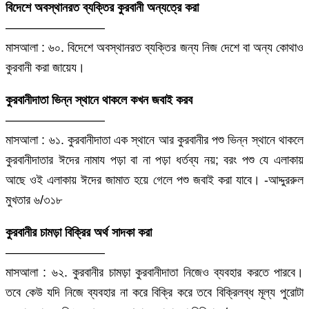
বিদেশে অবস্থানরত ব্যক্তির কুরবানী অন্যত্রে করা
————————
মাসআলা : ৬০. বিদেশে অবস্থানরত ব্যক্তির জন্য নিজ দেশে বা অন্য কোথাও
কুরবানী করা জায়েয।
কুরবানীদাতা ভিন্ন স্থানে থাকলে কখন জবাই করব
————————
মাসআলা : ৬১. কুরবানীদাতা এক স্থানে আর কুরবানীর পশু ভিন্ন স্থানে থাকলে
কুরবানীদাতার ঈদের নামায পড়া বা না পড়া ধর্তব্য নয়; বরং পশু যে এলাকায়
আছে ওই এলাকায় ঈদের জামাত হয়ে গেলে পশু জবাই করা যাবে। -আদ্দুররুল
মুখতার ৬/৩১৮
কুরবানীর চামড়া বিক্রির অর্থ সাদকা করা
————————
মাসআলা : ৬২. কুরবানীর চামড়া কুরবানীদাতা নিজেও ব্যবহার করতে পারবে।
তবে কেউ যদি নিজে ব্যবহার না করে বিক্রি করে তবে বিক্রিলব্ধ মূল্য পুরোটা