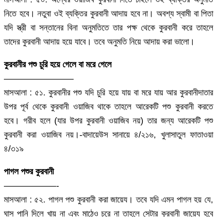
নিতে হবে। নতুবা ওই ব্যক্তির কুরবানী আদায় হবে না। অবশ্য স্বামী বা পিতা
যদি স্ত্রী বা সন্তানের বিনা অনুমতিতে তার পক্ষ থেকে কুরবানী করে তাহলে
তাদের কুরবানী আদায় হয়ে যাবে। তবে অনুমতি নিয়ে আদায় করা ভালো।
কুরবানীর পশু চুরি হয়ে গেলে বা মরে গেলে
————————
মাসআলা : ৫১. কুরবানীর পশু যদি চুরি হয়ে যায় বা মরে যায় আর কুরবানীদাতার
উপর পূর্ব থেকে কুরবানী ওয়াজিব থাকে তাহলে আরেকটি পশু কুরবানী করতে
হবে। গরীব হলে (যার উপর কুরবানী ওয়াজিব নয়) তার জন্য আরেকটি পশু
কুরবানী করা ওয়াজিব নয়।-বাদায়েউস সানায়ে ৪/২১৬, খুলাসাতুল ফাতাওয়া
৪/৩১৯
পাগল পশুর কুরবানী
——————-
মাসআলা : ৫২. পাগল পশু কুরবানী করা জায়েয। তবে যদি এমন পাগল হয় যে,
ঘাস পানি দিলে খায় না এবং মাঠেও চরে না তাহলে সেটার কুরবানী জায়েয হবে