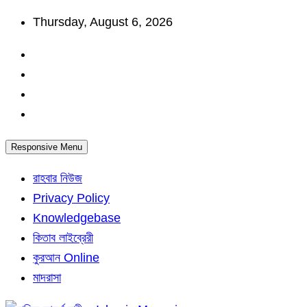
Skip
Thursday, August 6, 2026
to
content
Responsive Menu
রাহবার নিউজ
Privacy Policy
Knowledgebase
কিতাব লাইব্রেরী
কুরআন Online
মাদরাসা