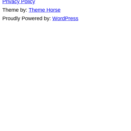
Privacy Policy
Theme by:
Theme Horse
Proudly Powered by:
WordPress