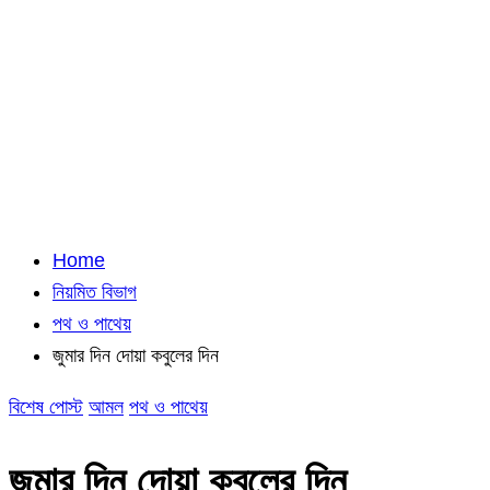
Home
নিয়মিত বিভাগ
পথ ও পাথেয়
জুমার দিন দোয়া কবুলের দিন
বিশেষ পোস্ট
আমল
পথ ও পাথেয়
জুমার দিন দোয়া কবুলের দিন