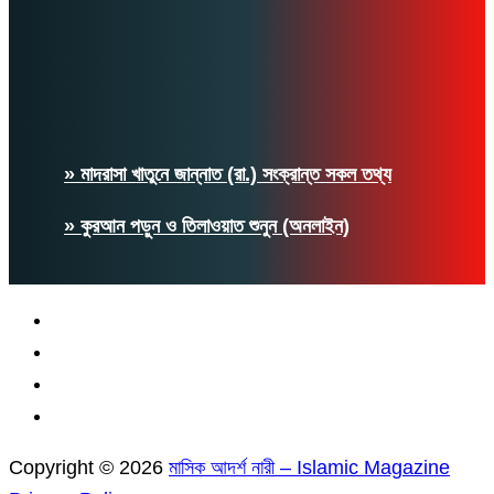
» মাদরাসা খাতুনে জান্নাত (রা.) সংক্রান্ত সকল তথ্য
» কুরআন পড়ুন ও তিলাওয়াত শুনুন (অনলাইন)
Copyright © 2026
মাসিক আদর্শ নারী – Islamic Magazine