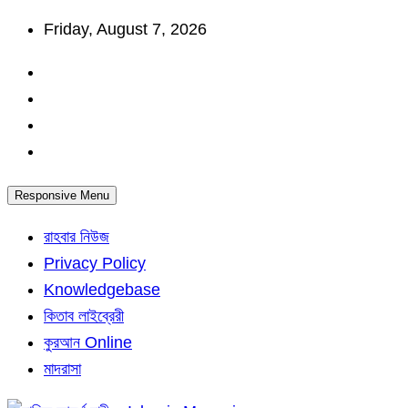
Skip
Friday, August 7, 2026
to
content
Responsive Menu
রাহবার নিউজ
Privacy Policy
Knowledgebase
কিতাব লাইব্রেরী
কুরআন Online
মাদরাসা