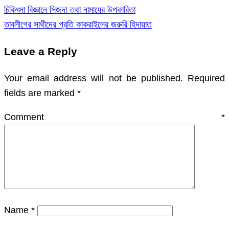
চিকিৎসা বিজ্ঞানে সিজদা তথা নামাযের উপকারিতা
Post
তাবলীগের সাথীদের প্রতি কাকরাইলের জরুরি হিদায়াত
navigation
Leave a Reply
Your email address will not be published.
Required
fields are marked
*
Comment
*
Name
*