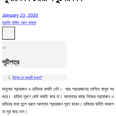
January 23, 2020
মুফতি সাঈদ আল হাসান
সূচীপত্র
বিশেষ সে সময়টি কখন?
মানুষের প্রয়োজন ও চাহিদার কমতি নেই। আর প্রয়োজনের তাগিদে মানুষ সব
করে। চাহিদা পূরণে কেউ কমতি করে না। আল্লাহর কাছে নিজের প্রয়োজন ও
চাহিদার কথা তুলে ধরলে আল্লাহ প্রয়োজন পূরণ করেন। চাহিদায় ঘাটতি থাকলে
তা দূর করে দেন।