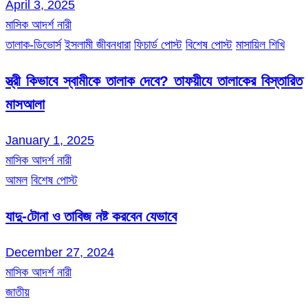
April 3, 2025
মাসিক আদর্শ নারী
তালাক-ডিভোর্স
ইসলামী জীবনধারা
ফিচার্ড পোস্ট
বিশেষ পোস্ট
মাসায়িল শিখি
স্ত্রী কিভাবে স্বামীকে তালাক দেবে? তাফয়ীযে তালাকের বিস্তারিত
মাসআলা
January 1, 2025
মাসিক আদর্শ নারী
আমল
বিশেষ পোস্ট
যাদু-টোনা ও তাবিজ নষ্ট করবেন যেভাবে
December 27, 2024
মাসিক আদর্শ নারী
জাতীয়