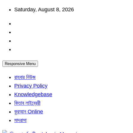
Skip
Saturday, August 8, 2026
to
content
Responsive Menu
রাহবার নিউজ
Privacy Policy
Knowledgebase
কিতাব লাইব্রেরী
কুরআন Online
মাদরাসা