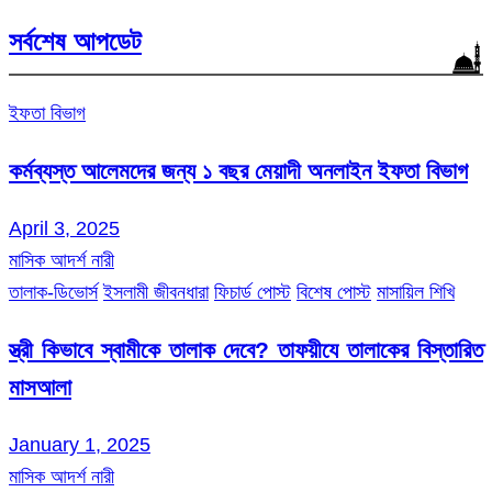
সর্বশেষ আপডেট
ইফতা বিভাগ
কর্মব্যস্ত আলেমদের জন্য ১ বছর মেয়াদী অনলাইন ইফতা বিভাগ
April 3, 2025
মাসিক আদর্শ নারী
তালাক-ডিভোর্স
ইসলামী জীবনধারা
ফিচার্ড পোস্ট
বিশেষ পোস্ট
মাসায়িল শিখি
স্ত্রী কিভাবে স্বামীকে তালাক দেবে? তাফয়ীযে তালাকের বিস্তারিত
মাসআলা
January 1, 2025
মাসিক আদর্শ নারী