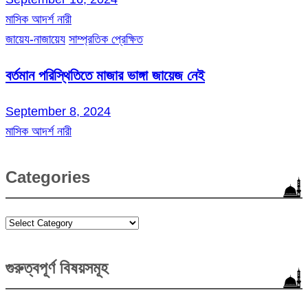
মাসিক আদর্শ নারী
জায়েয-নাজায়েয
সাম্প্রতিক প্রেক্ষিত
বর্তমান পরিস্থিতিতে মাজার ভাঙ্গা জায়েজ নেই
September 8, 2024
মাসিক আদর্শ নারী
Categories
Categories
গুরুত্বপূর্ণ বিষয়সমূহ