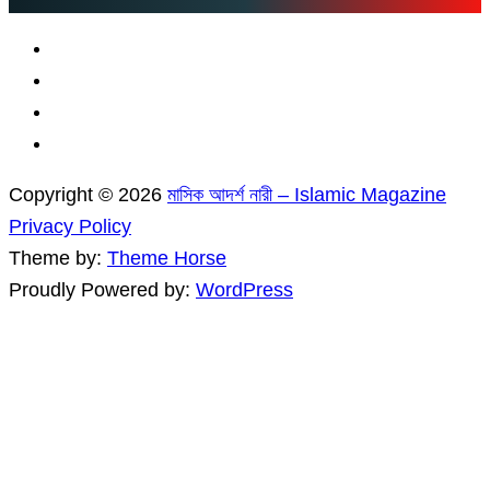
Copyright © 2026
মাসিক আদর্শ নারী – Islamic Magazine
Privacy Policy
Theme by:
Theme Horse
Proudly Powered by:
WordPress