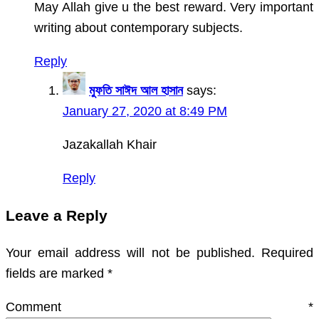
May Allah give u the best reward. Very important
writing about contemporary subjects.
Reply
মুফতি সাঈদ আল হাসান
says:
January 27, 2020 at 8:49 PM
Jazakallah Khair
Reply
Leave a Reply
Your email address will not be published.
Required
fields are marked
*
Comment
*