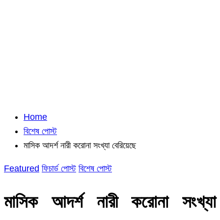
Home
বিশেষ পোস্ট
মাসিক আদর্শ নারী করোনা সংখ্যা বেরিয়েছে
Featured
ফিচার্ড পোস্ট
বিশেষ পোস্ট
মাসিক আদর্শ নারী করোনা সংখ্যা