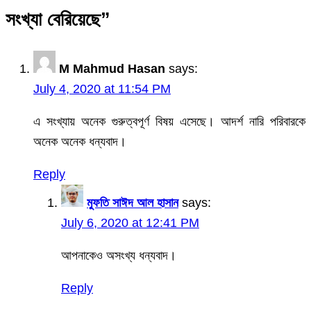
সংখ্যা বেরিয়েছে
”
M Mahmud Hasan
says:
July 4, 2020 at 11:54 PM
এ সংখ্যায় অনেক গুরুত্বপূর্ণ বিষয় এসেছে। আদর্শ নারি পরিবারকে
অনেক অনেক ধন্যবাদ।
Reply
মুফতি সাঈদ আল হাসান
says:
July 6, 2020 at 12:41 PM
আপনাকেও অসংখ্য ধন্যবাদ।
Reply