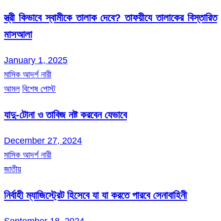
স্ত্রী কিভাবে স্বামীকে তালাক দেবে? তাফয়ীযে তালাকের বিস্তারিত
মাসআলা
January 1, 2025
মাসিক আদর্শ নারী
আমল
বিশেষ পোস্ট
যাদু-টোনা ও তাবিজ নষ্ট করবেন যেভাবে
December 27, 2024
মাসিক আদর্শ নারী
জাতীয়
নির্বাহী ম্যাজিস্ট্রেট হিসেবে যা যা করতে পারবে সেনাবাহিনী