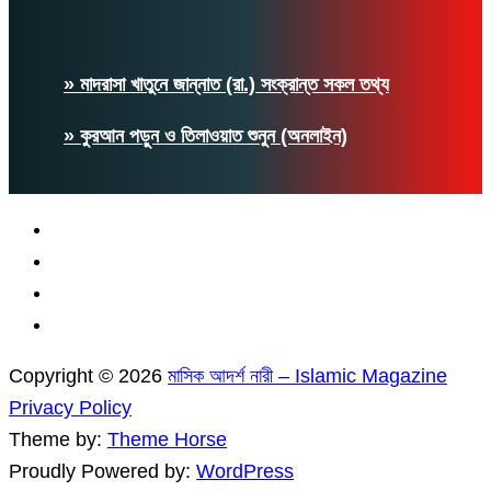
» মাদরাসা খাতুনে জান্নাত (রা.) সংক্রান্ত সকল তথ্য
» কুরআন পড়ুন ও তিলাওয়াত শুনুন (অনলাইন)
Copyright © 2026
মাসিক আদর্শ নারী – Islamic Magazine
Privacy Policy
Theme by:
Theme Horse
Proudly Powered by:
WordPress