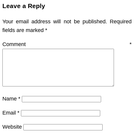
Leave a Reply
Your email address will not be published.
Required
fields are marked
*
Comment
*
Name
*
Email
*
Website