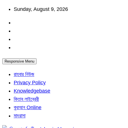
Skip
Sunday, August 9, 2026
to
content
Responsive Menu
রাহবার নিউজ
Privacy Policy
Knowledgebase
কিতাব লাইব্রেরী
কুরআন Online
মাদরাসা