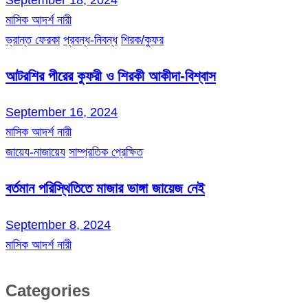
September 18, 2024
মাসিক আদর্শ নারী
ভ্রান্ত ফেরকা
প্রবন্ধ-নিবন্ধ
শিরক/কুফর
আটরশির পীরের কুফরী ও শিরকী আকীদা-বিশ্বাস
September 16, 2024
মাসিক আদর্শ নারী
জায়েয-নাজায়েয
সাম্প্রতিক প্রেক্ষিত
বর্তমান পরিস্থিতিতে মাজার ভাঙ্গা জায়েজ নেই
September 8, 2024
মাসিক আদর্শ নারী
Categories