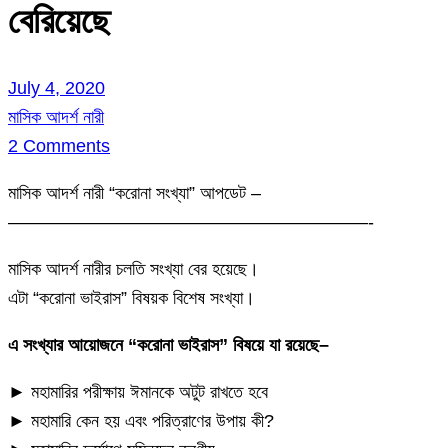
বেরিয়েছে
July 4, 2020
মাসিক আদর্শ নারী
2 Comments
মাসিক আদর্শ নারী “করোনা সংখ্যা” আপডেট –
————————————————————-
মাসিক আদর্শ নারীর চলতি সংখ্যা বের হয়েছে।
এটা “করোনা ভাইরাস” বিষয়ক বিশেষ সংখ্যা।
এ সংখ্যার আয়োজনে “করোনা ভাইরাস” বিষয়ে যা রয়েছে–
► মহামারির পরীক্ষায় ঈমানকে অটুট রাখতে হবে
► মহামারি কেন হয় এবং পরিত্রাণের উপায় কী?