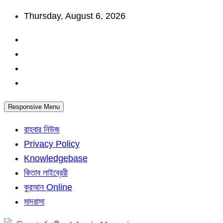
Skip
Thursday, August 6, 2026
to
content
Responsive Menu
রাহবার নিউজ
Privacy Policy
Knowledgebase
কিতাব লাইব্রেরী
কুরআন Online
মাদরাসা