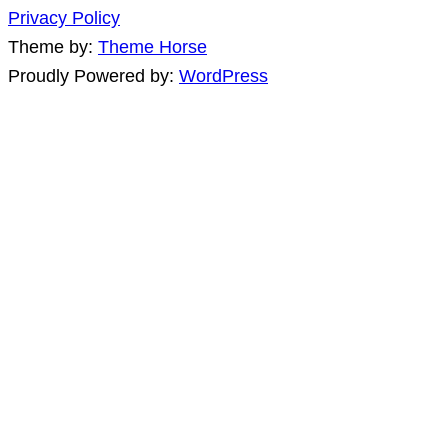
Privacy Policy
Theme by:
Theme Horse
Proudly Powered by:
WordPress