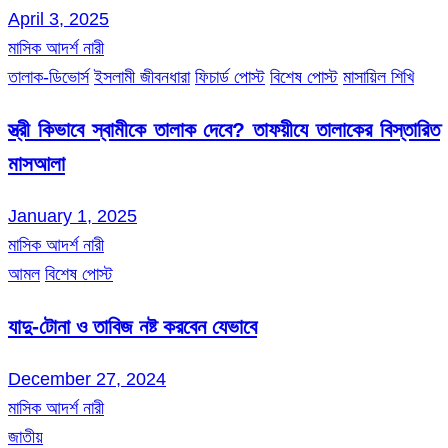
April 3, 2025
মাসিক আদর্শ নারী
তালাক-ডিভোর্স
ইসলামী জীবনধারা
ফিচার্ড পোস্ট
বিশেষ পোস্ট
মাসায়িল শিখি
স্ত্রী কিভাবে স্বামীকে তালাক দেবে? তাফয়ীযে তালাকের বিস্তারিত
মাসআলা
January 1, 2025
মাসিক আদর্শ নারী
আমল
বিশেষ পোস্ট
যাদু-টোনা ও তাবিজ নষ্ট করবেন যেভাবে
December 27, 2024
মাসিক আদর্শ নারী
জাতীয়