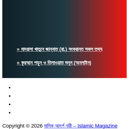
» মাদরাসা খাতুনে জান্নাত (রা.) সংক্রান্ত সকল তথ্য
» কুরআন পড়ুন ও তিলাওয়াত শুনুন (অনলাইন)
Copyright © 2026
মাসিক আদর্শ নারী – Islamic Magazine