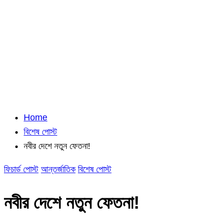
Home
বিশেষ পোস্ট
নবীর দেশে নতুন ফেতনা!
ফিচার্ড পোস্ট
আন্তর্জাতিক
বিশেষ পোস্ট
নবীর দেশে নতুন ফেতনা!