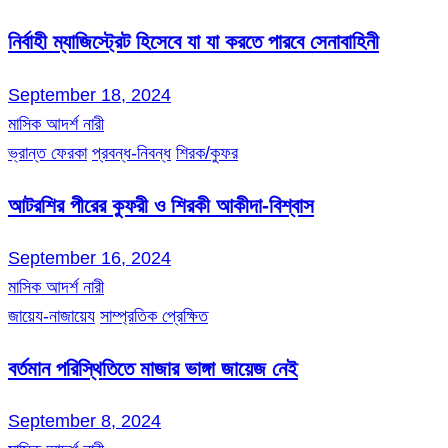
নির্বাহী ম্যাজিস্ট্রেট হিসেবে যা যা করতে পারবে সেনাবাহিনী
September 18, 2024
মাসিক আদর্শ নারী
ভ্রান্ত ফেরকা
প্রবন্ধ-নিবন্ধ
শিরক/কুফর
আটরশির পীরের কুফরী ও শিরকী আকীদা-বিশ্বাস
September 16, 2024
মাসিক আদর্শ নারী
জায়েয-নাজায়েয
সাম্প্রতিক প্রেক্ষিত
বর্তমান পরিস্থিতিতে মাজার ভাঙ্গা জায়েজ নেই
September 8, 2024