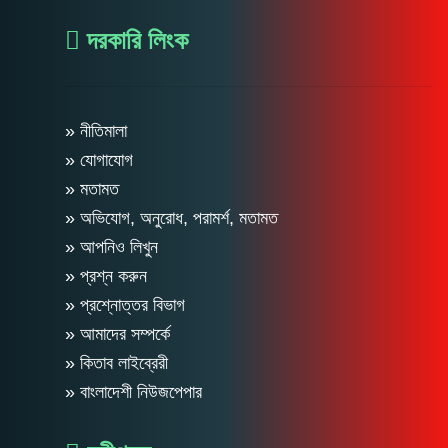
দরকারি লিংক
» নীতিমালা
» যোগাযোগ
» মতামত
» অভিযোগ, অনুরোধ, পরামর্শ, মতামত
» আপনিও লিখুন
» প্রশ্ন করুন
» প্রশ্নোত্তর বিভাগ
» আমাদের সম্পর্কে
» কিতাব লাইব্রেরী
» বাংলাদেশী নিউজপেপার