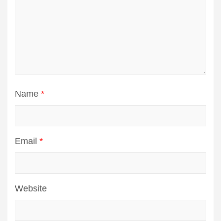
Name
*
Email
*
Website