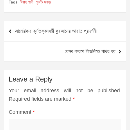
Tags:
বিবাহ শাদী
,
মুফতি মনসুর
Post
আমেরিকায় ব্যতিক্রমধর্মী কুরআনের আয়াত প্রদর্শনী
navigation
যেসব কারণে কিডনিতে পাথর হয়
Leave a Reply
Your email address will not be published.
Required fields are marked
*
Comment
*