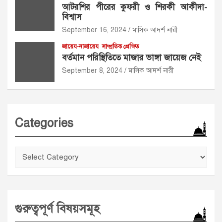
আটরশির পীরের কুফরী ও শিরকী আকীদা-
বিশ্বাস
September 16, 2024
মাসিক আদর্শ নারী
জায়েয-নাজায়েয
সাম্প্রতিক প্রেক্ষিত
বর্তমান পরিস্থিতিতে মাজার ভাঙ্গা জায়েজ নেই
September 8, 2024
মাসিক আদর্শ নারী
Categories
Categories
গুরুত্বপূর্ণ বিষয়সমূহ