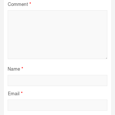
Comment
*
Name
*
Email
*