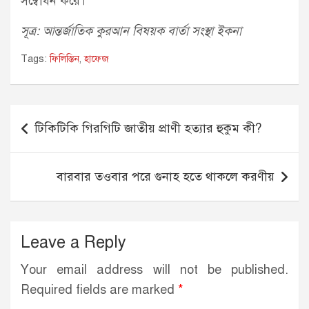
সম্বোধন করে।
সূত্র: আন্তর্জাতিক কুরআন বিষয়ক বার্তা সংস্থা ইকনা
Tags:
ফিলিস্তিন
,
হাফেজ
Post
টিকিটিকি গিরগিটি জাতীয় প্রাণী হত্যার হুকুম কী?
navigation
বারবার তওবার পরে গুনাহ হতে থাকলে করণীয়
Leave a Reply
Your email address will not be published.
Required fields are marked
*