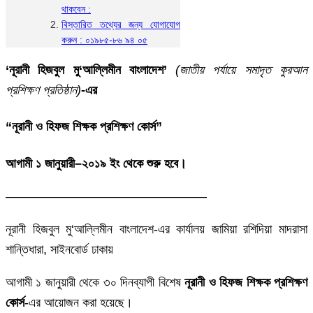
থাকবেন :
বিস্তারিত তথ্যের জন্য যোগাযোগ
করুন : ০১৯৮৫-৮৬ ৯৪ ০৫
‘নূরানী হিজবুল মু‘আল্লিমীন বাংলাদেশ’
(জাতীয় পর্যায়ে সমাদৃত কুরআন
প্রশিক্ষণ প্রতিষ্ঠান)
-এর
“নূরানী ও হিফজ শিক্ষক প্রশিক্ষণ কোর্স”
আগামী ১ জানুয়ারী–২০১৯ ইং থেকে শুরু হবে।
————————————————
নূরানী হিজবুল মু‘আল্লিমীন বাংলাদেশ-এর কার্যালয় জামিয়া রশিদিয়া মাদরাসা
শান্তিধারা, সাইনবোর্ড ঢাকায়
আগামী ১ জানুয়ারী থেকে ৩০ দিনব্যাপী বিশেষ
নূরানী ও হিফজ শিক্ষক প্রশিক্ষণ
কোর্স
-এর আয়োজন করা হয়েছে।