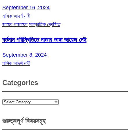
September 16, 2024
মাসিক আদর্শ নারী
জায়েয-নাজায়েয
সাম্প্রতিক প্রেক্ষিত
বর্তমান পরিস্থিতিতে মাজার ভাঙ্গা জায়েজ নেই
September 8, 2024
মাসিক আদর্শ নারী
Categories
Categories
গুরুত্বপূর্ণ বিষয়সমূহ