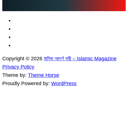
Copyright © 2026
মাসিক আদর্শ নারী – Islamic Magazine
Privacy Policy
Theme by:
Theme Horse
Proudly Powered by:
WordPress