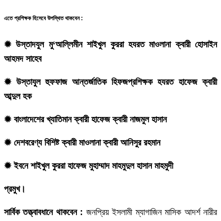
এতে প্রশিক্ষক হিসেবে উপস্থিত থাকবেন :
✹ উস্তাদযুল মু‘আল্লিমীন শাইখুল কুররা হযরত মাওলানা ক্বারী হোসাইন
আহমদ সাহেব
✹ উস্তাযুল হুফফাজ আন্তর্জাতিক হিফজপ্রশিক্ষক হযরত হাফেজ ক্বারী
আব্দুল হক
✹ বাংলাদেশের খ্যাতিমান ক্বারী হাফেজ ক্বারী নাজমুল হাসান
✹ দেশবরেণ্য বিশিষ্ট ক্বারী মাওলানা ক্বারী আনিসুর রহমান
✹ ইবনে শাইখুল কুররা হাফেজ মুহাম্মাদ মাহমুদুল হাসান মাহমুদী
প্রমুখ।
সার্বিক তত্ত্বাবধানে থাকবেন :
জনপ্রিয় ইসলামী ম্যাগাজিন মাসিক আদর্শ নারীর