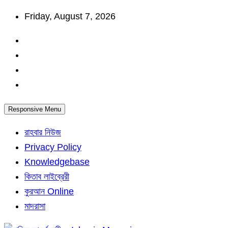
Skip
Friday, August 7, 2026
to
content
Responsive Menu
রাহবার নিউজ
Privacy Policy
Knowledgebase
কিতাব লাইব্রেরী
কুরআন Online
মাদরাসা