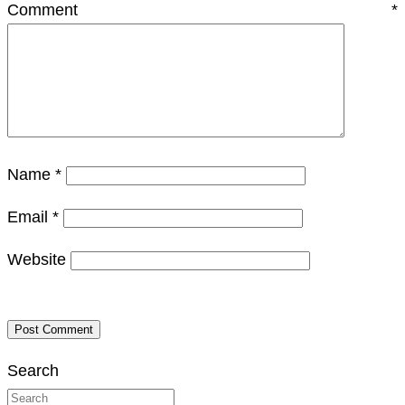
Comment
*
Name
*
Email
*
Website
Search