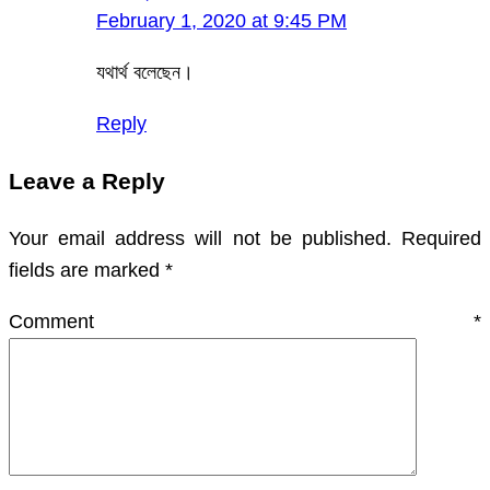
February 1, 2020 at 9:45 PM
যথার্থ বলেছেন।
Reply
Leave a Reply
Your email address will not be published.
Required
fields are marked
*
Comment
*