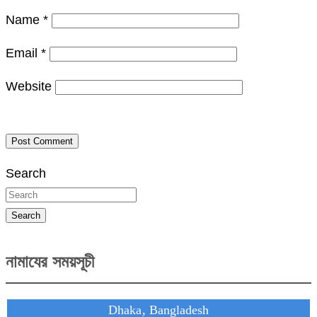
Name
*
Email
*
Website
Search
Search
নামাযের সময়সূচী
Dhaka, Bangladesh