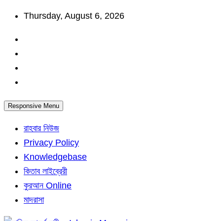
Skip
Thursday, August 6, 2026
to
content
Responsive Menu
রাহবার নিউজ
Privacy Policy
Knowledgebase
কিতাব লাইব্রেরী
কুরআন Online
মাদরাসা