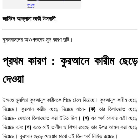
রাখুন
জাস্টিস আল্লামা তাকী উসমানী
মুসলমানদের অধঃপতনের মূল কারণ দুটি।
প্রথম কারণ : কুরআনে কারীম ছেড়ে
দেওয়া
উম্মতে মুসলিমা কুরআনুল কারীমকে পিছে ঠেলে দিয়েছে। কুরআনুল কারীম ছেড়ে
দিয়েছে। কুরআন কারীম ছেড়ে দিয়েছে মানে-
(ক)
তার তিলাওয়াত ছেড়ে
দিয়েছে- যেভাবে তিলাওয়াত করা উচিত ছিল।
(খ)
এর অর্থ বোঝার চেষ্টা ছেড়ে
দিয়েছে এবং
(গ)
এতে যেই তালীম ও শিক্ষা রয়েছে তার উপর আমল করা ছেড়ে
দিয়েছে। কুরআন ছেড়ে দেওয়ার মাঝে এই তিন অর্থ নিহিত রয়েছে।