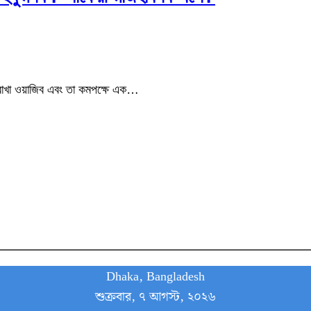
 রাখা ওয়াজিব এবং তা কমপক্ষে এক…
Dhaka, Bangladesh
শুক্রবার, ৭ আগস্ট, ২০২৬