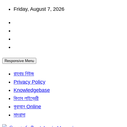
Skip
Friday, August 7, 2026
to
content
Responsive Menu
রাহবার নিউজ
Privacy Policy
Knowledgebase
কিতাব লাইব্রেরী
কুরআন Online
মাদরাসা