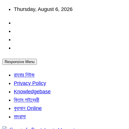
Skip
Thursday, August 6, 2026
to
content
Responsive Menu
রাহবার নিউজ
Privacy Policy
Knowledgebase
কিতাব লাইব্রেরী
কুরআন Online
মাদরাসা