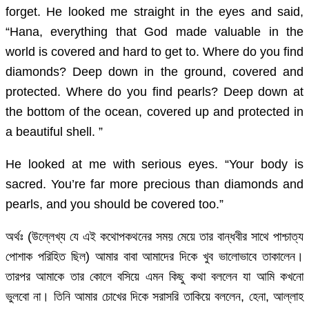
forget. He looked me straight in the eyes and said,
“Hana, everything that God made valuable in the
world is covered and hard to get to. Where do you find
diamonds? Deep down in the ground, covered and
protected. Where do you find pearls? Deep down at
the bottom of the ocean, covered up and protected in
a beautiful shell. ”
He looked at me with serious eyes. “Your body is
sacred. You’re far more precious than diamonds and
pearls, and you should be covered too.”
অর্থঃ (উল্লেখ্য যে এই কথোপকথনের সময় মেয়ে তার বান্ধবীর সাথে পাশ্চাত্য
পোশাক পরিহিত ছিল) আমার বাবা আমাদের দিকে খুব ভালোভাবে তাকালেন।
তারপর আমাকে তার কোলে বসিয়ে এমন কিছু কথা বললেন যা আমি কখনো
ভুলবো না। তিনি আমার চোখের দিকে সরাসরি তাকিয়ে বললেন, হেনা, আল্লাহ