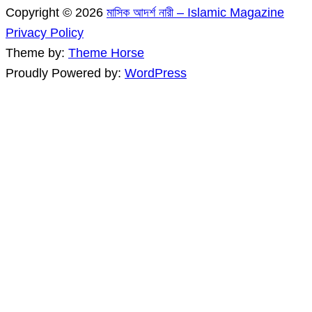
Copyright © 2026
মাসিক আদর্শ নারী – Islamic Magazine
Privacy Policy
Theme by:
Theme Horse
Proudly Powered by:
WordPress