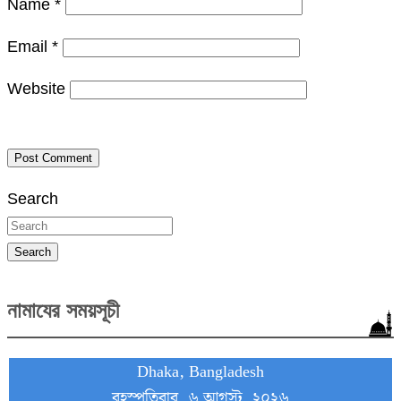
Name
*
Email
*
Website
Search
Search
নামাযের সময়সূচী
Dhaka, Bangladesh
বৃহস্পতিবার, ৬ আগস্ট, ২০২৬