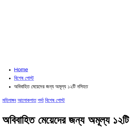
Home
বিশেষ পোস্ট
অবিবাহিত মেয়েদের জন্য অমূল্য ১২টি নসিহত
মহিলাঙ্গন
আলোকপাত
পর্দা
বিশেষ পোস্ট
অবিবাহিত মেয়েদের জন্য অমূল্য ১২টি