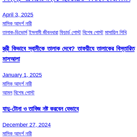
April 3, 2025
মাসিক আদর্শ নারী
তালাক-ডিভোর্স
ইসলামী জীবনধারা
ফিচার্ড পোস্ট
বিশেষ পোস্ট
মাসায়িল শিখি
স্ত্রী কিভাবে স্বামীকে তালাক দেবে? তাফয়ীযে তালাকের বিস্তারিত
মাসআলা
January 1, 2025
মাসিক আদর্শ নারী
আমল
বিশেষ পোস্ট
যাদু-টোনা ও তাবিজ নষ্ট করবেন যেভাবে
December 27, 2024
মাসিক আদর্শ নারী