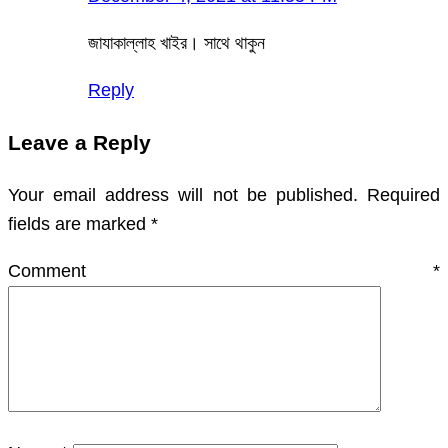
জাযাকাল্লাহ খাইর। সাথে থাকুন
Reply
Leave a Reply
Your email address will not be published.
Required
fields are marked
*
Comment
*