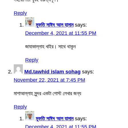
Reply
মুফতি সাঈদ আল হাসান
says:
December 4, 2021 at 11:55 PM
জাযাকাল্লাহ খাইর। সাথে থাকুন
Reply
Md.tawhid islam sohag
says:
November 22, 2021 at 7:45 PM
মাশাআল্লাহ সুন্দর একটা পোস্ট লেখার জন্য
Reply
মুফতি সাঈদ আল হাসান
says:
December 4, 2021 at 11:55 PM