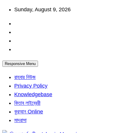
Skip
Sunday, August 9, 2026
to
content
Responsive Menu
রাহবার নিউজ
Privacy Policy
Knowledgebase
কিতাব লাইব্রেরী
কুরআন Online
মাদরাসা