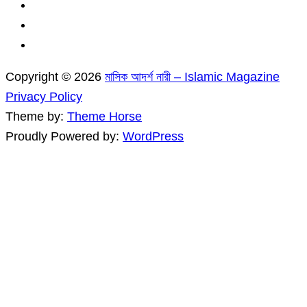
Copyright © 2026
মাসিক আদর্শ নারী – Islamic Magazine
Privacy Policy
Theme by:
Theme Horse
Proudly Powered by:
WordPress