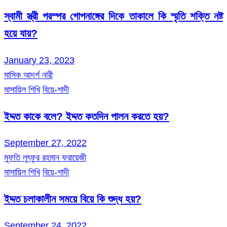
স্বামী স্ত্রী পরস্পর গোপনাঙ্গের দিকে তাকালে কি স্মৃতি শক্তি নষ্ট
হয়ে যায়?
January 23, 2023
মাসিক আদর্শ নারী
মাসায়িল শিখি
বিয়ে-শাদী
ইদ্দত কাকে বলে? ইদ্দত কতদিন পালন করতে হয়?
September 27, 2022
মুফতি লুৎফুর রহমান ফরায়েজী
মাসায়িল শিখি
বিয়ে-শাদী
ইদ্দত চলাকালীন সময়ে বিয়ে কি শুদ্ধ হয়?
September 24, 2022