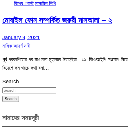
বিশেষ পোস্ট
মাসায়িল শিখি
মোবাইল ফোন সম্পর্কিত জরুরী মাসআলা – ২
January 9, 2021
মাসিক আদর্শ নারী
পূর্ব প্রকাশিতের পর মাওলানা মুহাম্মাদ ইয়াহইয়া ১১. ভিওআইপি সংযোগ নিয়ে
বিদেশে কম খরচে কথা বলা…
Search
Search
নামাযের সময়সূচী