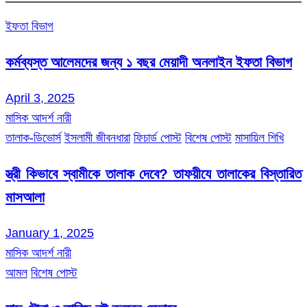
ইফতা বিভাগ
কর্মব্যস্ত আলেমদের জন্য ১ বছর মেয়াদী অনলাইন ইফতা বিভাগ
April 3, 2025
মাসিক আদর্শ নারী
তালাক-ডিভোর্স
ইসলামী জীবনধারা
ফিচার্ড পোস্ট
বিশেষ পোস্ট
মাসায়িল শিখি
স্ত্রী কিভাবে স্বামীকে তালাক দেবে? তাফয়ীযে তালাকের বিস্তারিত
মাসআলা
January 1, 2025
মাসিক আদর্শ নারী
আমল
বিশেষ পোস্ট