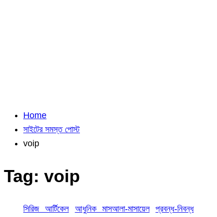
Home
সাইটের সমস্ত পোস্ট
voip
Tag:
voip
সিরিজ আর্টিকেল
আধুনিক মাসআলা-মাসায়েল
প্রবন্ধ-নিবন্ধ