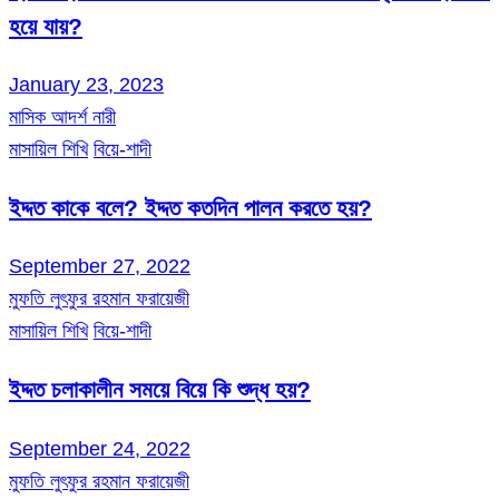
হয়ে যায়?
January 23, 2023
মাসিক আদর্শ নারী
মাসায়িল শিখি
বিয়ে-শাদী
ইদ্দত কাকে বলে? ইদ্দত কতদিন পালন করতে হয়?
September 27, 2022
মুফতি লুৎফুর রহমান ফরায়েজী
মাসায়িল শিখি
বিয়ে-শাদী
ইদ্দত চলাকালীন সময়ে বিয়ে কি শুদ্ধ হয়?
September 24, 2022
মুফতি লুৎফুর রহমান ফরায়েজী