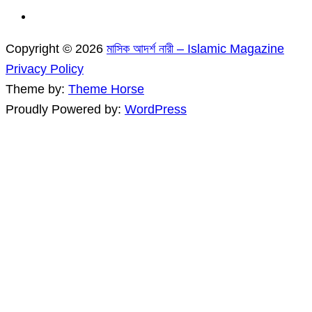
Copyright © 2026
মাসিক আদর্শ নারী – Islamic Magazine
Privacy Policy
Theme by:
Theme Horse
Proudly Powered by:
WordPress