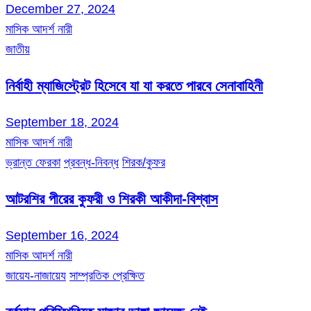
December 27, 2024
মাসিক আদর্শ নারী
জাতীয়
নির্বাহী ম্যাজিস্ট্রেট হিসেবে যা যা করতে পারবে সেনাবাহিনী
September 18, 2024
মাসিক আদর্শ নারী
ভ্রান্ত ফেরকা
প্রবন্ধ-নিবন্ধ
শিরক/কুফর
আটরশির পীরের কুফরী ও শিরকী আকীদা-বিশ্বাস
September 16, 2024
মাসিক আদর্শ নারী
জায়েয-নাজায়েয
সাম্প্রতিক প্রেক্ষিত