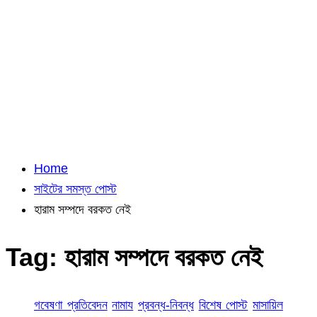
Home
সাইটের সমস্ত পোস্ট
হারাম সম্পদে বরকত নেই
Tag:
হারাম সম্পদে বরকত নেই
গবেষণা প্রতিবেদন
নামায
প্রবন্ধ-নিবন্ধ
বিশেষ পোস্ট
মাসায়িল