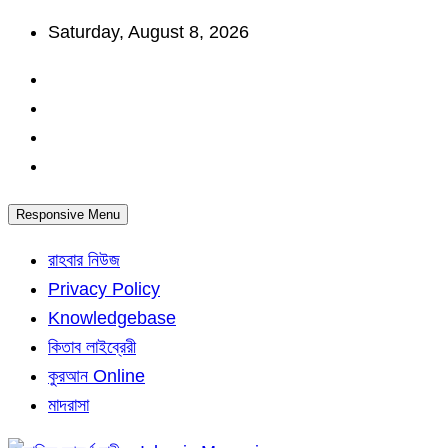
Skip
Saturday, August 8, 2026
to
content
Responsive Menu
রাহবার নিউজ
Privacy Policy
Knowledgebase
কিতাব লাইব্রেরী
কুরআন Online
মাদরাসা