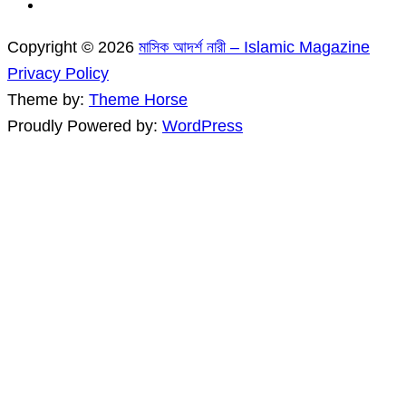
Copyright © 2026
মাসিক আদর্শ নারী – Islamic Magazine
Privacy Policy
Theme by:
Theme Horse
Proudly Powered by:
WordPress