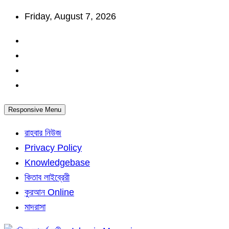
Skip
Friday, August 7, 2026
to
content
Responsive Menu
রাহবার নিউজ
Privacy Policy
Knowledgebase
কিতাব লাইব্রেরী
কুরআন Online
মাদরাসা