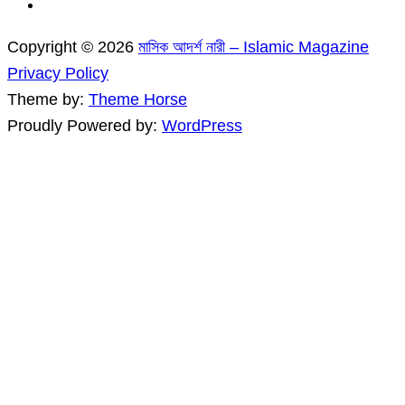
Copyright © 2026
মাসিক আদর্শ নারী – Islamic Magazine
Privacy Policy
Theme by:
Theme Horse
Proudly Powered by:
WordPress