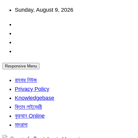
Skip
Sunday, August 9, 2026
to
content
Responsive Menu
রাহবার নিউজ
Privacy Policy
Knowledgebase
কিতাব লাইব্রেরী
কুরআন Online
মাদরাসা