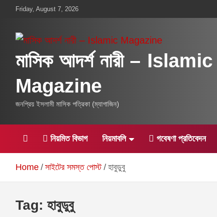
Skip
Friday, August 7, 2026
to
content
মাসিক আদর্শ নারী – Islamic
Magazine
জনপ্রিয় ইসলামী মাসিক পত্রিকা (ম্যাগাজিন)
নিয়মিত বিভাগ
নিয়মাবলি
গবেষণা প্রতিবেদন
Home
সাইটের সমস্ত পোস্ট
হাবুডুবু
Tag:
হাবুডুবু