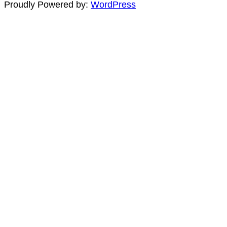
Proudly Powered by:
WordPress