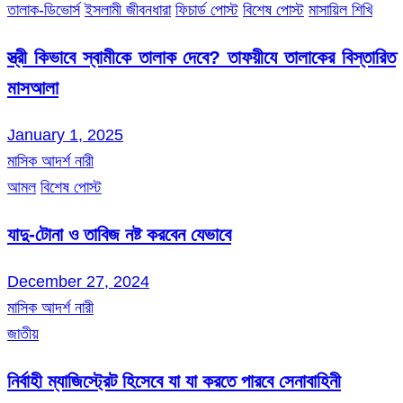
তালাক-ডিভোর্স
ইসলামী জীবনধারা
ফিচার্ড পোস্ট
বিশেষ পোস্ট
মাসায়িল শিখি
স্ত্রী কিভাবে স্বামীকে তালাক দেবে? তাফয়ীযে তালাকের বিস্তারিত
মাসআলা
January 1, 2025
মাসিক আদর্শ নারী
আমল
বিশেষ পোস্ট
যাদু-টোনা ও তাবিজ নষ্ট করবেন যেভাবে
December 27, 2024
মাসিক আদর্শ নারী
জাতীয়
নির্বাহী ম্যাজিস্ট্রেট হিসেবে যা যা করতে পারবে সেনাবাহিনী