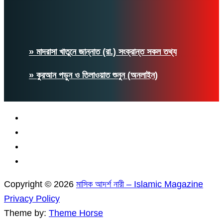
» মাদরাসা খাতুনে জান্নাত (রা.) সংক্রান্ত সকল তথ্য
» কুরআন পড়ুন ও তিলাওয়াত শুনুন (অনলাইন)
Copyright © 2026
মাসিক আদর্শ নারী – Islamic Magazine
Privacy Policy
Theme by:
Theme Horse