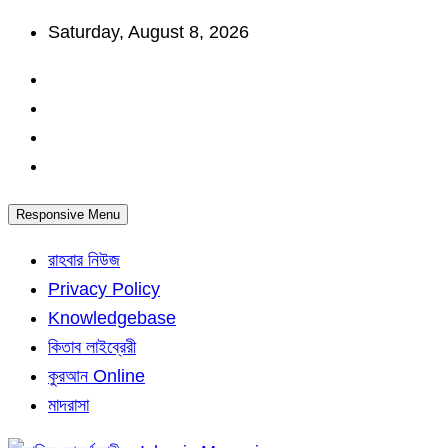
Skip
Saturday, August 8, 2026
to
content
Responsive Menu
রাহবার নিউজ
Privacy Policy
Knowledgebase
কিতাব লাইব্রেরী
কুরআন Online
মাদরাসা