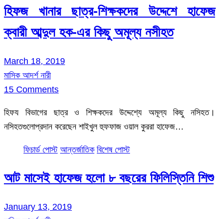
হিফজ খানার ছাত্র-শিক্ষকদের উদ্দেশে হাফেজ
ক্বারী আব্দুল হক-এর কিছু অমূল্য নসীহত
March 18, 2019
মাসিক আদর্শ নারী
15 Comments
হিফয বিভাগের ছাত্র ও শিক্ষকদের উদ্দেশ্যে অমূল্য কিছু নসিহত।
নসিহতগুলোপ্রদান করেছেন শাইখুল হুফফাজ ওয়াল কুররা হাফেজ…
ফিচার্ড পোস্ট
আন্তর্জাতিক
বিশেষ পোস্ট
আট মাসেই হাফেজ হলো ৮ বছরের ফিলিস্তিনি শিশু
January 13, 2019