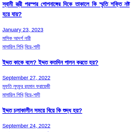
স্বামী স্ত্রী পরস্পর গোপনাঙ্গের দিকে তাকালে কি স্মৃতি শক্তি নষ্ট
হয়ে যায়?
January 23, 2023
মাসিক আদর্শ নারী
মাসায়িল শিখি
বিয়ে-শাদী
ইদ্দত কাকে বলে? ইদ্দত কতদিন পালন করতে হয়?
September 27, 2022
মুফতি লুৎফুর রহমান ফরায়েজী
মাসায়িল শিখি
বিয়ে-শাদী
ইদ্দত চলাকালীন সময়ে বিয়ে কি শুদ্ধ হয়?
September 24, 2022