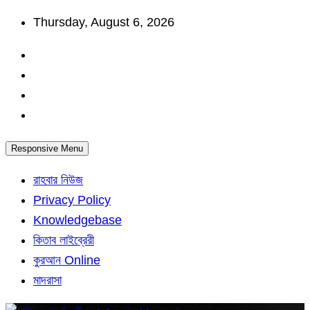
Skip
Thursday, August 6, 2026
to
content
Responsive Menu
রাহবার নিউজ
Privacy Policy
Knowledgebase
কিতাব লাইব্রেরী
কুরআন Online
মাদরাসা