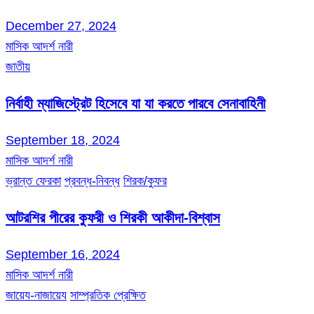
December 27, 2024
মাসিক আদর্শ নারী
জাতীয়
নির্বাহী ম্যাজিস্ট্রেট হিসেবে যা যা করতে পারবে সেনাবাহিনী
September 18, 2024
মাসিক আদর্শ নারী
ভ্রান্ত ফেরকা
প্রবন্ধ-নিবন্ধ
শিরক/কুফর
আটরশির পীরের কুফরী ও শিরকী আকীদা-বিশ্বাস
September 16, 2024
মাসিক আদর্শ নারী
জায়েয-নাজায়েয
সাম্প্রতিক প্রেক্ষিত