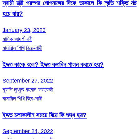
স্বামী স্ত্রী পরস্পর গোপনাঙ্গের দিকে তাকালে কি স্মৃতি শক্তি নষ্ট
হয়ে যায়?
January 23, 2023
মাসিক আদর্শ নারী
মাসায়িল শিখি
বিয়ে-শাদী
ইদ্দত কাকে বলে? ইদ্দত কতদিন পালন করতে হয়?
September 27, 2022
মুফতি লুৎফুর রহমান ফরায়েজী
মাসায়িল শিখি
বিয়ে-শাদী
ইদ্দত চলাকালীন সময়ে বিয়ে কি শুদ্ধ হয়?
September 24, 2022