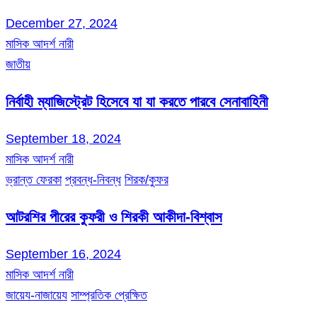
December 27, 2024
মাসিক আদর্শ নারী
জাতীয়
নির্বাহী ম্যাজিস্ট্রেট হিসেবে যা যা করতে পারবে সেনাবাহিনী
September 18, 2024
মাসিক আদর্শ নারী
ভ্রান্ত ফেরকা
প্রবন্ধ-নিবন্ধ
শিরক/কুফর
আটরশির পীরের কুফরী ও শিরকী আকীদা-বিশ্বাস
September 16, 2024
মাসিক আদর্শ নারী
জায়েয-নাজায়েয
সাম্প্রতিক প্রেক্ষিত