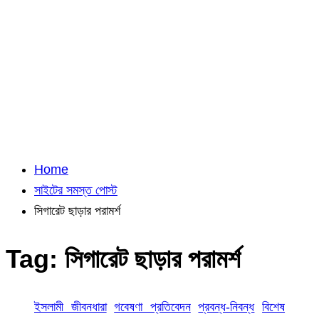
Home
সাইটের সমস্ত পোস্ট
সিগারেট ছাড়ার পরামর্শ
Tag:
সিগারেট ছাড়ার পরামর্শ
ইসলামী জীবনধারা
গবেষণা প্রতিবেদন
প্রবন্ধ-নিবন্ধ
বিশেষ