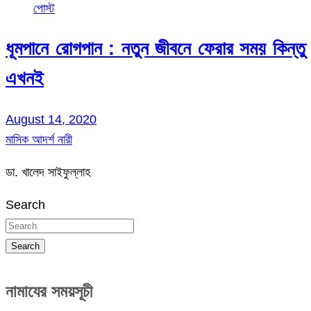
পোস্ট
ধূমপানে রোগপান : নতুন জীবনে ফেরার সময় কিন্তু
এখনই
August 14, 2020
মাসিক আদর্শ নারী
ডা. খালেদ সাইফুল্লাহ
Search
Search
নামাযের সময়সূচী