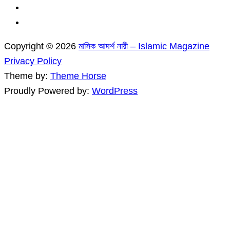
Copyright © 2026
মাসিক আদর্শ নারী – Islamic Magazine
Privacy Policy
Theme by:
Theme Horse
Proudly Powered by:
WordPress