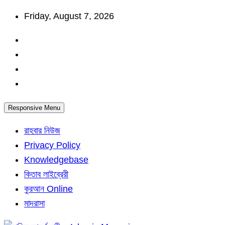
Skip
Friday, August 7, 2026
to
content
Responsive Menu
রাহবার নিউজ
Privacy Policy
Knowledgebase
কিতাব লাইব্রেরী
কুরআন Online
মাদরাসা