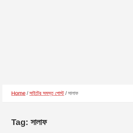
Home
সাইটের সমস্ত পোস্ট
সালাফ
Tag:
সালাফ