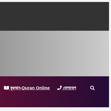
কুরআন-Quran Online
যোগাযোগ