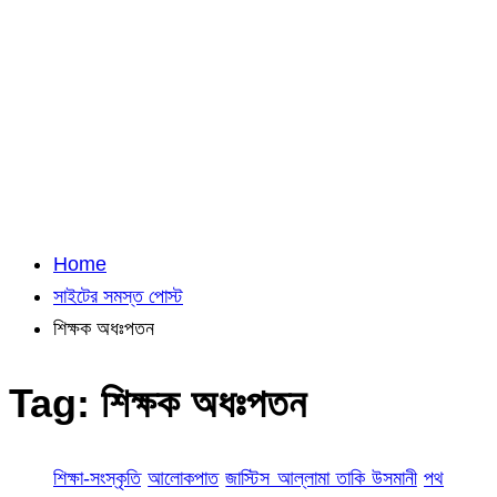
Home
সাইটের সমস্ত পোস্ট
শিক্ষক অধঃপতন
Tag:
শিক্ষক অধঃপতন
শিক্ষা-সংস্কৃতি
আলোকপাত
জাস্টিস আল্লামা তাকি উসমানী
পথ