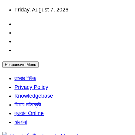
Skip
Friday, August 7, 2026
to
content
Responsive Menu
রাহবার নিউজ
Privacy Policy
Knowledgebase
কিতাব লাইব্রেরী
কুরআন Online
মাদরাসা