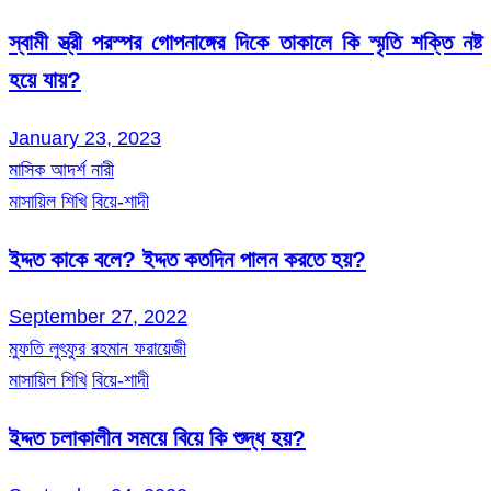
স্বামী স্ত্রী পরস্পর গোপনাঙ্গের দিকে তাকালে কি স্মৃতি শক্তি নষ্ট
হয়ে যায়?
January 23, 2023
মাসিক আদর্শ নারী
মাসায়িল শিখি
বিয়ে-শাদী
ইদ্দত কাকে বলে? ইদ্দত কতদিন পালন করতে হয়?
September 27, 2022
মুফতি লুৎফুর রহমান ফরায়েজী
মাসায়িল শিখি
বিয়ে-শাদী
ইদ্দত চলাকালীন সময়ে বিয়ে কি শুদ্ধ হয়?