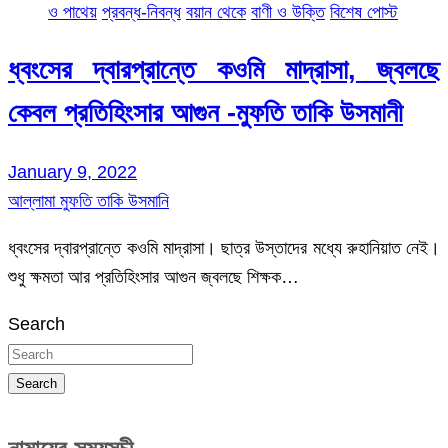
ও পাথেয়
প্রবন্ধ-নিবন্ধ
বয়ান থেকে
বাণী ও উক্তি
বিশেষ পোস্ট
ধ্বংসের দ্বারপ্রান্তে কওমি মাদ্রাসা, জ্বলছে
কেবল প্রতিহিংসার আগুন -মুফতি তাকি উসমানী
January 9, 2022
আল্লামা মুফতি তাকি উসমানি
ধ্বংসের দ্বারপ্রান্তে কওমি মাদ্রাসা। ছাত্র উস্তাদের মধ্যে রুহানিয়াত নেই।
শুধু ক্ষমতা আর প্রতিহিংসার আগুন জ্বলছে শিক্ষক…
Search
Search