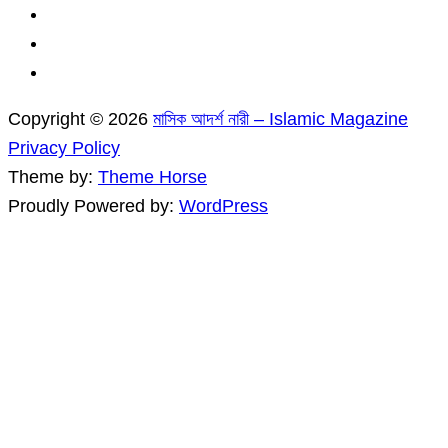
Copyright © 2026
মাসিক আদর্শ নারী – Islamic Magazine
Privacy Policy
Theme by:
Theme Horse
Proudly Powered by:
WordPress