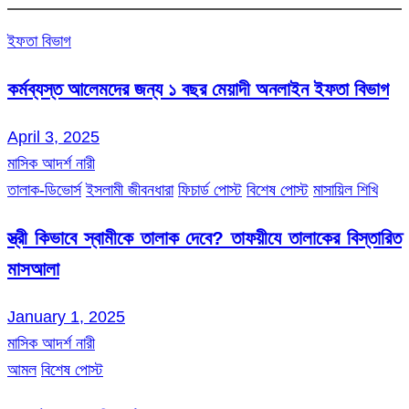
ইফতা বিভাগ
কর্মব্যস্ত আলেমদের জন্য ১ বছর মেয়াদী অনলাইন ইফতা বিভাগ
April 3, 2025
মাসিক আদর্শ নারী
তালাক-ডিভোর্স
ইসলামী জীবনধারা
ফিচার্ড পোস্ট
বিশেষ পোস্ট
মাসায়িল শিখি
স্ত্রী কিভাবে স্বামীকে তালাক দেবে? তাফয়ীযে তালাকের বিস্তারিত
মাসআলা
January 1, 2025
মাসিক আদর্শ নারী
আমল
বিশেষ পোস্ট