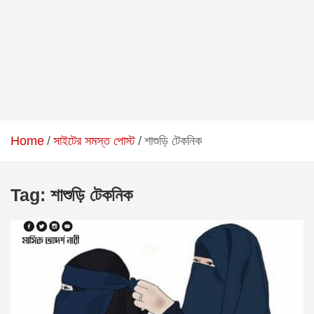
Home
সাইটের সমস্ত পোস্ট
শাশুড়ি টেকনিক
Tag:
শাশুড়ি টেকনিক