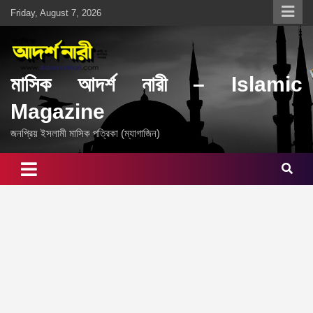
Skip
Friday, August 7, 2026
to
content
মাসিক আদর্শ নারী – Islamic
Magazine
জনপ্রিয় ইসলামী মাসিক পত্রিকা (ম্যাগাজিন)