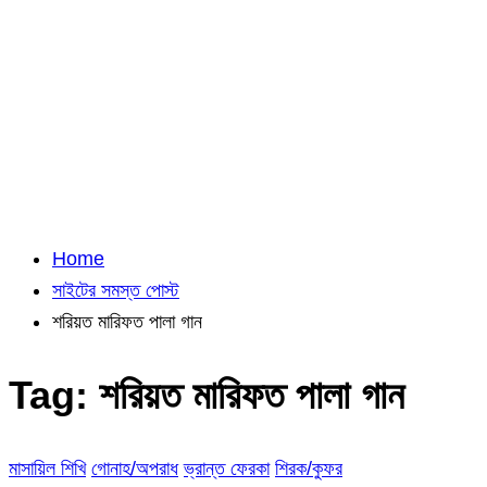
Home
সাইটের সমস্ত পোস্ট
শরিয়ত মারিফত পালা গান
Tag:
শরিয়ত মারিফত পালা গান
মাসায়িল শিখি
গোনাহ/অপরাধ
ভ্রান্ত ফেরকা
শিরক/কুফর