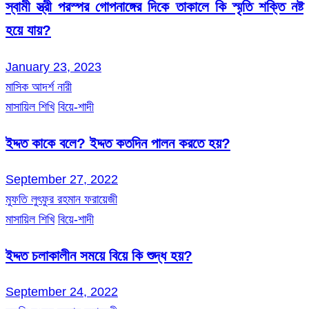
স্বামী স্ত্রী পরস্পর গোপনাঙ্গের দিকে তাকালে কি স্মৃতি শক্তি নষ্ট
হয়ে যায়?
January 23, 2023
মাসিক আদর্শ নারী
মাসায়িল শিখি
বিয়ে-শাদী
ইদ্দত কাকে বলে? ইদ্দত কতদিন পালন করতে হয়?
September 27, 2022
মুফতি লুৎফুর রহমান ফরায়েজী
মাসায়িল শিখি
বিয়ে-শাদী
ইদ্দত চলাকালীন সময়ে বিয়ে কি শুদ্ধ হয়?
September 24, 2022