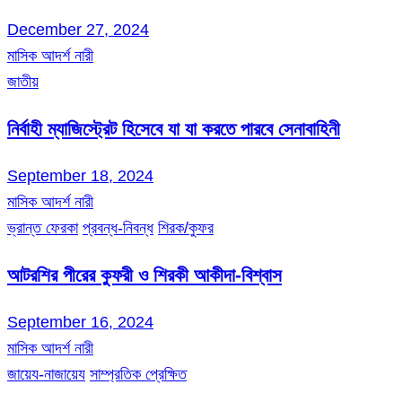
December 27, 2024
মাসিক আদর্শ নারী
জাতীয়
নির্বাহী ম্যাজিস্ট্রেট হিসেবে যা যা করতে পারবে সেনাবাহিনী
September 18, 2024
মাসিক আদর্শ নারী
ভ্রান্ত ফেরকা
প্রবন্ধ-নিবন্ধ
শিরক/কুফর
আটরশির পীরের কুফরী ও শিরকী আকীদা-বিশ্বাস
September 16, 2024
মাসিক আদর্শ নারী
জায়েয-নাজায়েয
সাম্প্রতিক প্রেক্ষিত