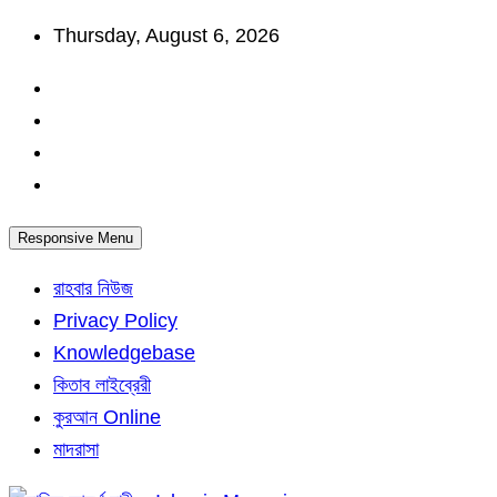
Skip
Thursday, August 6, 2026
to
content
Responsive Menu
রাহবার নিউজ
Privacy Policy
Knowledgebase
কিতাব লাইব্রেরী
কুরআন Online
মাদরাসা