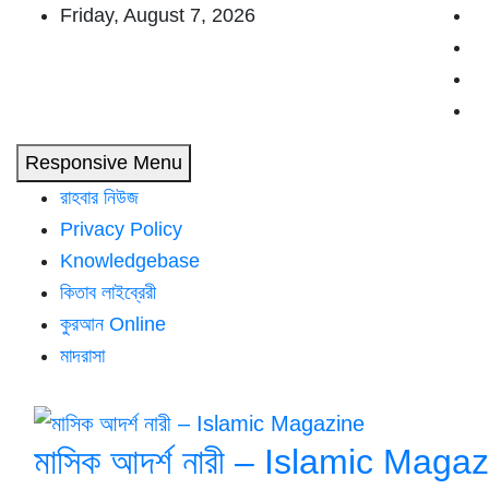
Skip
Friday, August 7, 2026
to
content
Responsive Menu
রাহবার নিউজ
Privacy Policy
Knowledgebase
কিতাব লাইব্রেরী
কুরআন Online
মাদরাসা
মাসিক আদর্শ নারী – Islamic Maga