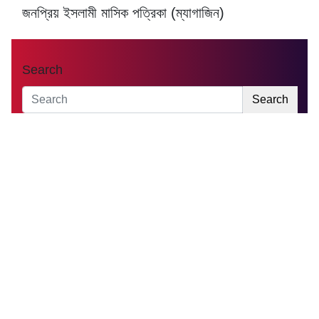
জনপ্রিয় ইসলামী মাসিক পত্রিকা (ম্যাগাজিন)
Search
Search