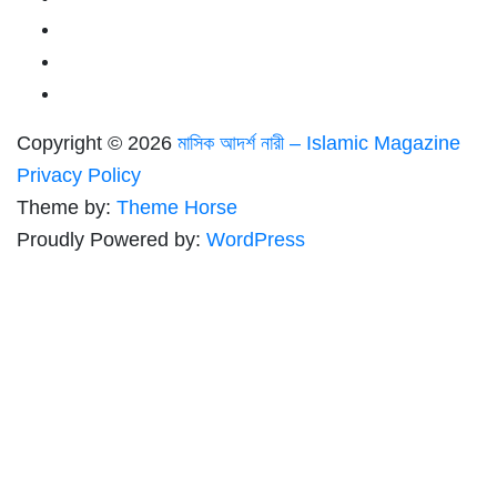
Copyright © 2026
মাসিক আদর্শ নারী – Islamic Magazine
Privacy Policy
Theme by:
Theme Horse
Proudly Powered by:
WordPress