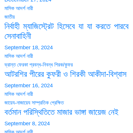
মাসিক আদর্শ নারী
জাতীয়
নির্বাহী ম্যাজিস্ট্রেট হিসেবে যা যা করতে পারবে
সেনাবাহিনী
September 18, 2024
মাসিক আদর্শ নারী
ভ্রান্ত ফেরকা
প্রবন্ধ-নিবন্ধ
শিরক/কুফর
আটরশির পীরের কুফরী ও শিরকী আকীদা-বিশ্বাস
September 16, 2024
মাসিক আদর্শ নারী
জায়েয-নাজায়েয
সাম্প্রতিক প্রেক্ষিত
বর্তমান পরিস্থিতিতে মাজার ভাঙ্গা জায়েজ নেই
September 8, 2024
মাসিক আদর্শ নারী