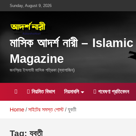
Skip
Sunday, August 9, 2026
to
content
মাসিক আদর্শ নারী – Islamic
Magazine
জনপ্রিয় ইসলামী মাসিক পত্রিকা (ম্যাগাজিন)
নিয়মিত বিভাগ
নিয়মাবলি
গবেষণা প্রতিবেদন
Home
সাইটের সমস্ত পোস্ট
যুবতী
Tag:
যুবতী