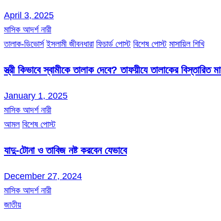
April 3, 2025
মাসিক আদর্শ নারী
তালাক-ডিভোর্স
ইসলামী জীবনধারা
ফিচার্ড পোস্ট
বিশেষ পোস্ট
মাসায়িল শিখি
স্ত্রী কিভাবে স্বামীকে তালাক দেবে? তাফয়ীযে তালাকের বিস্তারিত 
January 1, 2025
মাসিক আদর্শ নারী
আমল
বিশেষ পোস্ট
যাদু-টোনা ও তাবিজ নষ্ট করবেন যেভাবে
December 27, 2024
মাসিক আদর্শ নারী
জাতীয়