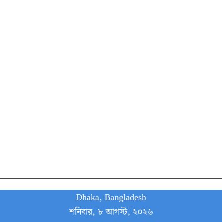
Dhaka, Bangladesh
শনিবার, ৮ আগস্ট, ২০২৬