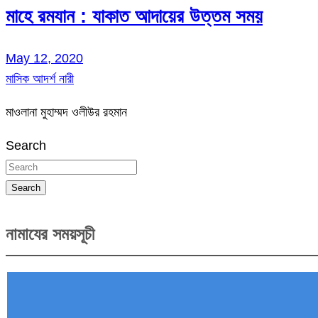
মাহে রমযান : যাকাত আদায়ের উত্তম সময়
May 12, 2020
মাসিক আদর্শ নারী
মাওলানা মুহাম্মদ ওলীউর রহমান
Search
Search
নামাযের সময়সূচী