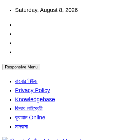
Skip
Saturday, August 8, 2026
to
content
Responsive Menu
রাহবার নিউজ
Privacy Policy
Knowledgebase
কিতাব লাইব্রেরী
কুরআন Online
মাদরাসা