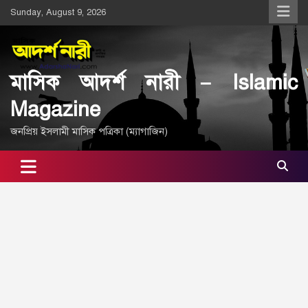
Skip
Sunday, August 9, 2026
to
content
মাসিক আদর্শ নারী – Islamic
Magazine
জনপ্রিয় ইসলামী মাসিক পত্রিকা (ম্যাগাজিন)