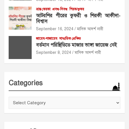
ভ্রান্ত ফেরকা
প্রবন্ধ-নিবন্ধ
শিরক/কুফর
আটরশির পীরের কুফরী ও শিরকী আকীদা-
বিশ্বাস
September 16, 2024
মাসিক আদর্শ নারী
জায়েয-নাজায়েয
সাম্প্রতিক প্রেক্ষিত
বর্তমান পরিস্থিতিতে মাজার ভাঙ্গা জায়েজ নেই
September 8, 2024
মাসিক আদর্শ নারী
Categories
Categories