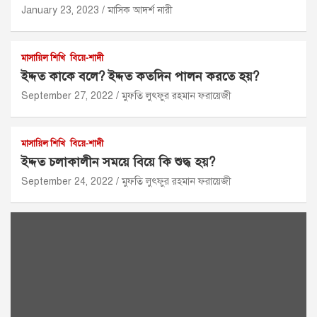
January 23, 2023
মাসিক আদর্শ নারী
মাসায়িল শিখি
বিয়ে-শাদী
ইদ্দত কাকে বলে? ইদ্দত কতদিন পালন করতে হয়?
September 27, 2022
মুফতি লুৎফুর রহমান ফরায়েজী
মাসায়িল শিখি
বিয়ে-শাদী
ইদ্দত চলাকালীন সময়ে বিয়ে কি শুদ্ধ হয়?
September 24, 2022
মুফতি লুৎফুর রহমান ফরায়েজী