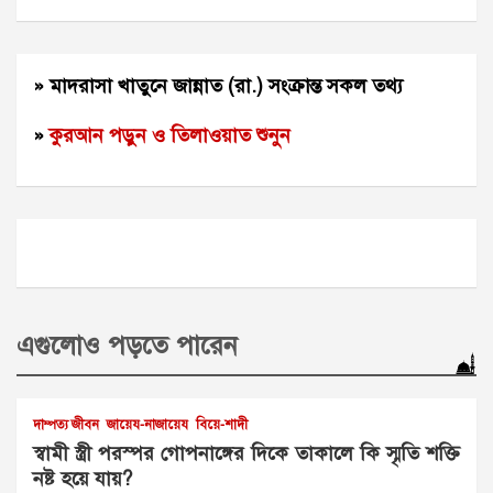
» মাদরাসা খাতুনে জান্নাত (রা.) সংক্রান্ত সকল তথ্য
»
কুরআন পড়ুন ও তিলাওয়াত শুনুন
এগুলোও পড়তে পারেন
দাম্পত্য জীবন
জায়েয-নাজায়েয
বিয়ে-শাদী
স্বামী স্ত্রী পরস্পর গোপনাঙ্গের দিকে তাকালে কি স্মৃতি শক্তি
নষ্ট হয়ে যায়?