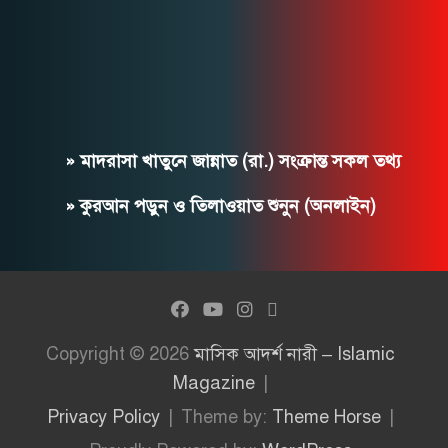
» মাদরাসা খাতুনে জান্নাত (রা.) সংক্রান্ত সকল তথ্য
» কুরআন পড়ুন ও তিলাওয়াত শুনুন (অনলাইন)
Copyright © 2026
মাসিক আদর্শ নারী – Islamic
Magazine
Privacy Policy
Theme by:
Theme Horse