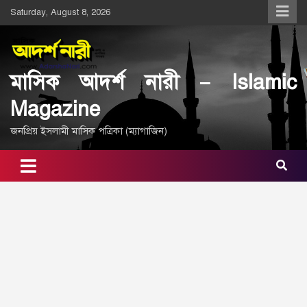
Skip
Saturday, August 8, 2026
to
content
মাসিক আদর্শ নারী – Islamic
Magazine
জনপ্রিয় ইসলামী মাসিক পত্রিকা (ম্যাগাজিন)